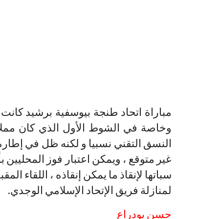
مباراة اتحاد طنجة بيوسفية برشيد كانت
وخاصة في الشوط الأول الذي كان مملا ف
النسق التقني نسبيا و لكنه ظل في إطاره
غير متوقع ، ويمكن اعتبار فوز المحليين 
سباتها لإنقاذ ما يمكن إنقاذه ، اللقاء ا
لمنازلة فريق الإتحاد الإسلامي الوجدي.
حسن بودراع