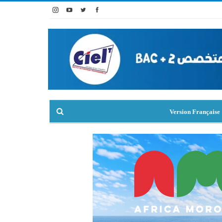
Version Française