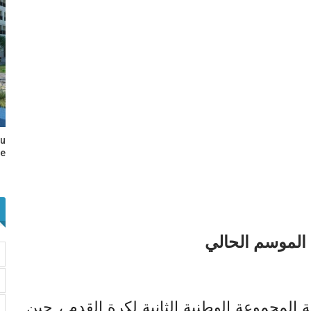
au
e…
 الموسم الحالي
 المجموعة الوطنية الثانية لكرة القدم ، حين