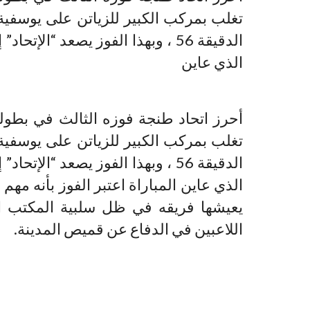
تغلب بمركب الكبير للزياتن على يوسفية
الذي عاين
أحرز اتحاد طنجة فوزه الثالث في بطولة
تغلب بمركب الكبير للزياتن على يوسفية
الذي عاين المباراة اعتبر الفوز بأنه مهم 
يعيشها فريقه في ظل سلبية المكتب ا
اللاعبين في الدفاع عن قميص المدينة.