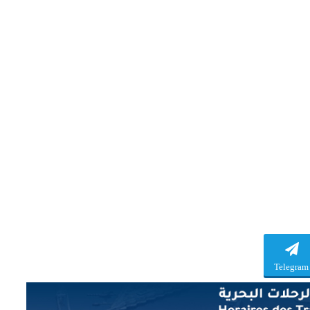
Telegram