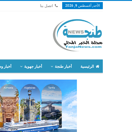
الأحد, أغسطس 9, 2026
اتصل بنا
الرئيسية
أخبار طنجة
أخبار جهوية
أخبار وط