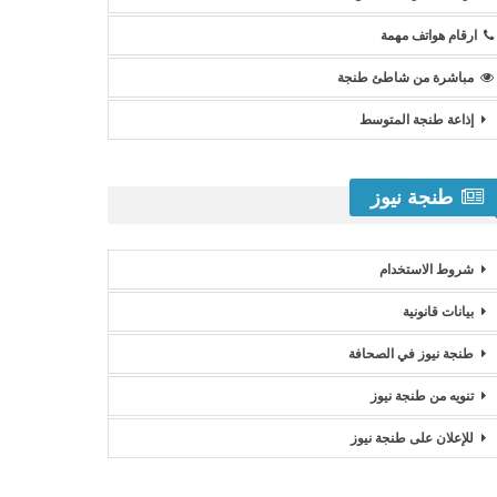
ارقام هواتف مهمة
مباشرة من شاطئ طنجة
إذاعة طنجة المتوسط
طنجة نيوز
شروط الاستخدام
بيانات قانونية
طنجة نيوز في الصحافة
تنويه من طنجة نيوز
للإعلان على طنجة نيوز