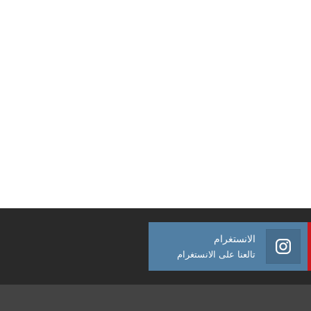
الانستغرام
تالعنا على الانستغرام