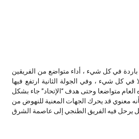
 باردة في كل شيء ، أداء متواضع من الفريقين
ي كل شيء ، وفي الجولة الثانية ارتفع فيها
 العام متواضعا وحتى هدف “الإتحاد” جاء بشكل
بأنه معنوي قد يحرك الجهات المعنية للنهوض من
لمقبل يرحل فيه الفريق الطنجي إلى عاصمة الشرق