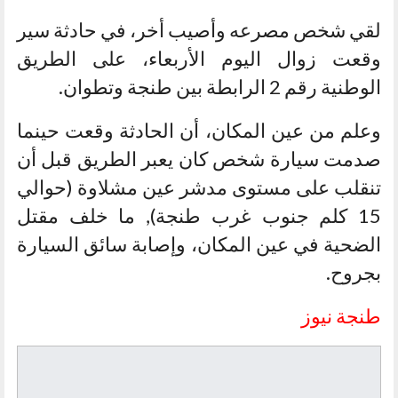
لقي شخص مصرعه وأصيب أخر، في حادثة سير
وقعت زوال اليوم الأربعاء، على الطريق
الوطنية رقم 2 الرابطة بين طنجة وتطوان.
وعلم من عين المكان، أن الحادثة وقعت حينما
صدمت سيارة شخص كان يعبر الطريق قبل أن
تنقلب على مستوى مدشر عين مشلاوة (حوالي
15 كلم جنوب غرب طنجة), ما خلف مقتل
الضحية في عين المكان، وإصابة سائق السيارة
بجروح.
طنجة نيوز