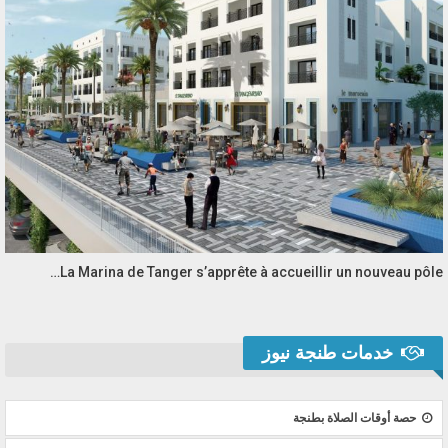
La Marina de Tanger s’apprête à accueillir un nouveau pôle…
خدمات طنجة نيوز
حصة أوقات الصلاة بطنجة