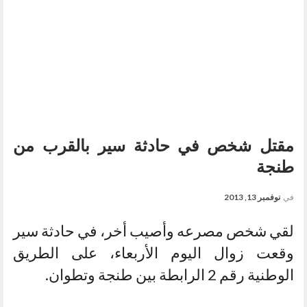
مقتل شخص في حادثة سير بالقرب من
طنجة
في
نوفمبر 13, 2013
لقي شخص مصرعه وأصيب أخر، في حادثة سير
وقعت زوال اليوم الأربعاء، على الطريق
الوطنية رقم 2 الرابطة بين طنجة وتطوان.