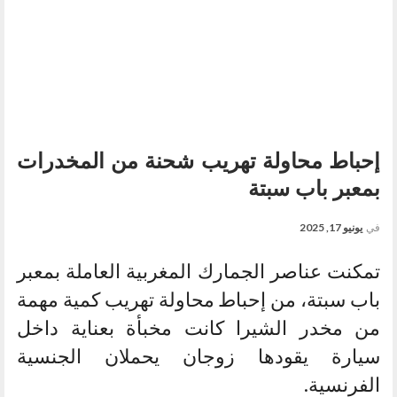
إحباط محاولة تهريب شحنة من المخدرات
بمعبر باب سبتة
في
يونيو 17, 2025
تمكنت عناصر الجمارك المغربية العاملة بمعبر
باب سبتة، من إحباط محاولة تهريب كمية مهمة
من مخدر الشيرا كانت مخبأة بعناية داخل
سيارة يقودها زوجان يحملان الجنسية
الفرنسية.