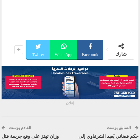
شارك
Twitter
WhatsApp
Facebook
إعلان
السابق بوست
القادم بوست
حكم قضائي يُعيد الشرقاوي إلى
وزان تهتز على وقع جريمة قتل