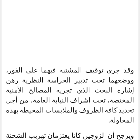
وقد جرى توقيف المشتبه فيهما على الفور،
ووضعهما تحت تدبير الحراسة النظرية رهن
إشارة البحث الذي تجريه المصالح الأمنية
المختصة، تحت إشراف النيابة العامة، من أجل
تحديد كافة الظروف والملابسات المحيطة بهذه
المحاولة.
ويرجح أن الزوجين كانا يعتزمان تهريب الشحنة