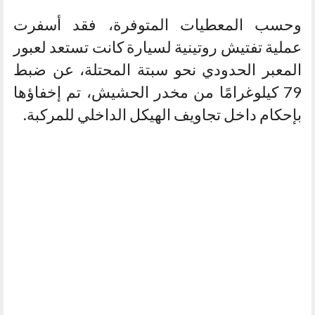
وحسب المعطيات المتوفرة، فقد أسفرت
عملية تفتيش روتينية لسيارة كانت تستعد لعبور
المعبر الحدودي نحو سبتة المحتلة، عن ضبط
79 كيلوغرامًا من مخدر الحشيش، تم إخفاؤها
بإحكام داخل تجاويف الهيكل الداخلي للمركبة.