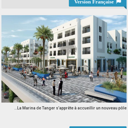
Version Française
La Marina de Tanger s’apprête à accueillir un nouveau pôle…