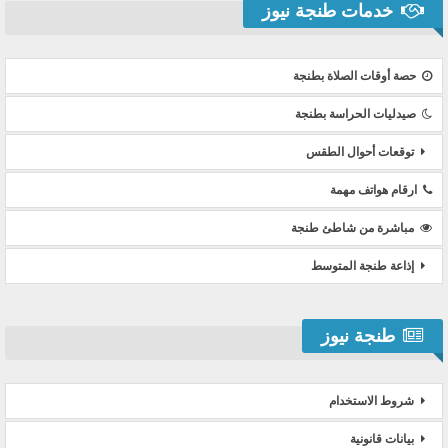
خدمات طنجة نيوز
حصة أوقات الصلاة بطنجة
صيدليات الحراسة بطنجة
توقعات أحوال الطقس
ارقام هواتف مهمة
مباشرة من شاطئ طنجة
إذاعة طنجة المتوسط
طنجة نيوز
شروط الاستخدام
بيانات قانونية