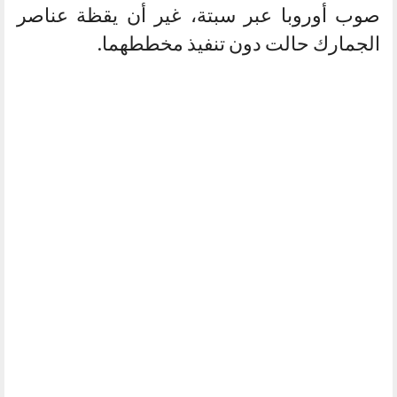
صوب أوروبا عبر سبتة، غير أن يقظة عناصر
الجمارك حالت دون تنفيذ مخططهما.