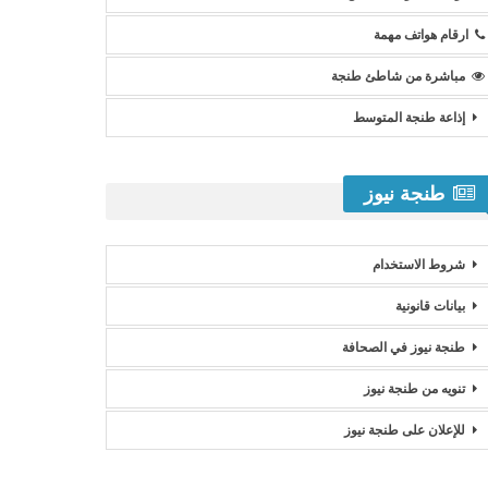
ارقام هواتف مهمة
مباشرة من شاطئ طنجة
إذاعة طنجة المتوسط
طنجة نيوز
شروط الاستخدام
بيانات قانونية
طنجة نيوز في الصحافة
تنويه من طنجة نيوز
للإعلان على طنجة نيوز