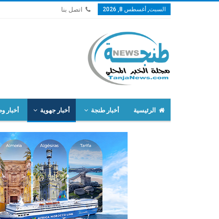
السبت, أغسطس 8, 2026
اتصل بنا
الرئيسية
أخبار طنجة
أخبار جهوية
أخبار وط