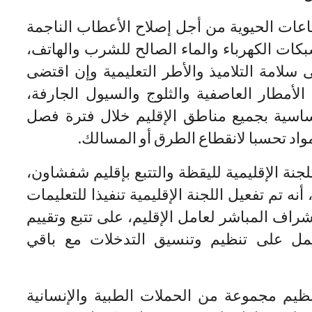
طاعات الحيوية من أجل إصلاح الأعطاب الناجمة
بكات الكهرباء والماء الصالح للشرب والهاتف،
ى سلامة التلاميذ والأطر التعليمية وإن اقتضى
الأمطار العاصفية والثلوج والسيول الجارفة،
ساسية بجميع مناطق الإقليم خلال فترة فصل
مواد تحسبا لانقطاع الطرق أو المسالك.
جنة الإقليمية لليقظة والتتبع بإقليم شفشاون،
نه تم تفعيل اللجنة الإقليمية تنفيذا للتعليمات
راف المباشر لعامل الإقليم، على تتبع وتقييم
مل على تنظيم وتنسيق التدخلات مع باقي
نظيم مجموعة من الحملات الطبية والإنسانية