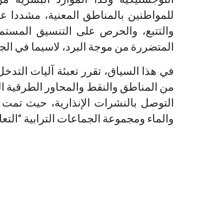
للمواطنين بالمناطق المعنية، مشددا عل
والتتبع، والحرص على التنسيق المستمر
المتضررة من موجة البرد، لاسيما في الجما
في هذا السياق، تقرر تعبئة آليات التدخل
من المناطق والنقط والمحاور الطرقية ا
والماء ومجموعة الجماعات الترابية “التعا