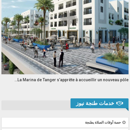
La Marina de Tanger s’apprête à accueillir un nouveau pôle…
خدمات طنجة نيوز
حصة أوقات الصلاة بطنجة