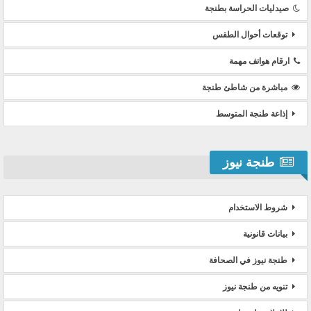
صيدليات الحراسة بطنجة
توقعات أحوال الطقس
ارقام هواتف مهمة
مباشرة من شاطئ طنجة
إذاعة طنجة المتوسط
طنجة نيوز
شروط الاستخدام
بيانات قانونية
طنجة نيوز في الصحافة
تنويه من طنجة نيوز