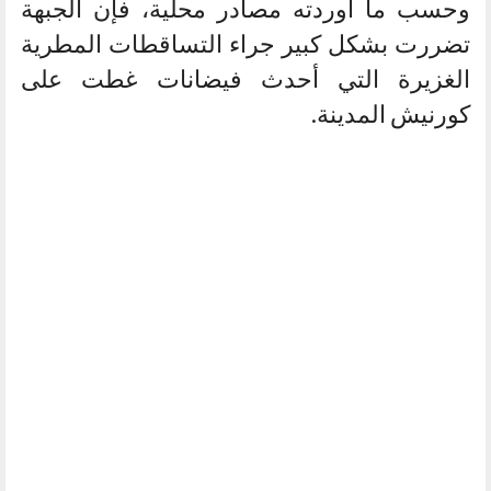
وحسب ما أوردته مصادر محلية، فإن الجبهة
تضررت بشكل كبير جراء التساقطات المطرية
الغزيرة التي أحدث فيضانات غطت على
كورنيش المدينة.