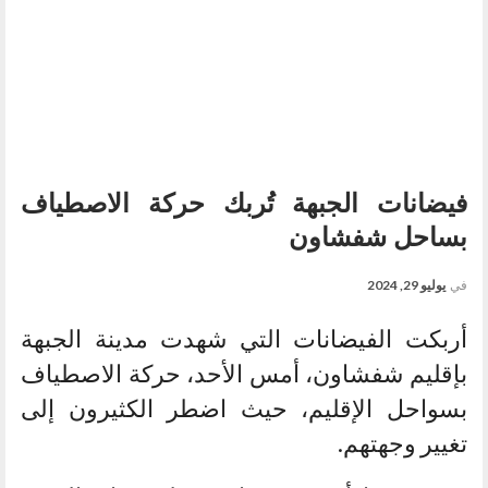
فيضانات الجبهة تُربك حركة الاصطياف
بساحل شفشاون
في
يوليو 29, 2024
أربكت الفيضانات التي شهدت مدينة الجبهة
بإقليم شفشاون، أمس الأحد، حركة الاصطياف
بسواحل الإقليم، حيث اضطر الكثيرون إلى
تغيير وجهتهم.