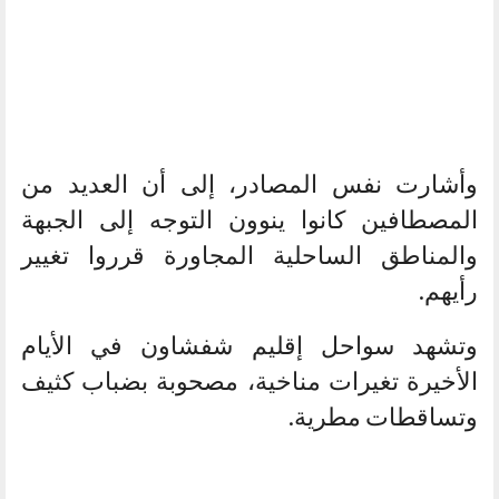
وأشارت نفس المصادر، إلى أن العديد من
المصطافين كانوا ينوون التوجه إلى الجبهة
والمناطق الساحلية المجاورة قرروا تغيير
رأيهم.
وتشهد سواحل إقليم شفشاون في الأيام
الأخيرة تغيرات مناخية، مصحوبة بضباب كثيف
وتساقطات مطرية.