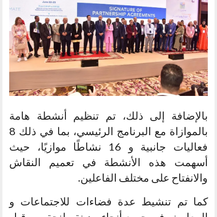
بالإضافة إلى ذلك، تم تنظيم أنشطة هامة
بالموازاة مع البرنامج الرئيسي، بما في ذلك 8
فعاليات جانبية و 16 نشاطًا موازيًا، حيث
أسهمت هذه الأنشطة في تعميم النقاش
والانفتاح على مختلف الفاعلين.
كما تم تنشيط عدة فضاءات للاجتماعات و
المعارض في جميع أنحاء مدينة طنجة من قبل