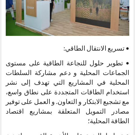
• تسريع الانتقال الطاقي:
• تطوير حلول للنجاعة الطاقية على مستوى
الجماعات المحلية و دعم مشاركة السلطات
المحلية في المشاريع التي تهدف إلى نشر
استخدام الطاقات المتجددة على نطاق واسع،
مع تشجيع الابتكار و التعاون. و العمل على توفير
مصادر التمويل المتعلقة بمشاريع اقتصاد
الطاقة المحلية؛