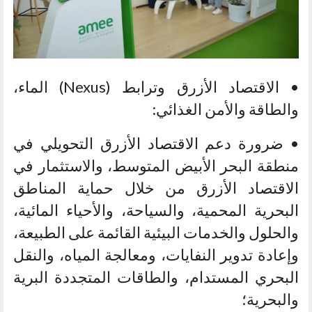
• الاقتصاد الأزرق وترابط (Nexus) الماء،
والطاقة والأمن الغذائي:
• ضرورة دعم الاقتصاد الأزرق التحويلي في
منطقة البحر الأبيض المتوسط، والاستثمار في
الاقتصاد الأزرق من خلال حماية المناطق
البحرية المحمية، والسياحة، والأحياء المائية،
والحلول والخدمات البيئية القائمة على الطبيعة،
وإعادة تدوير النفايات، ومعالجة المياه، والنقل
البحري المستدام، والطاقات المتجددة البرية
والبحرية؛