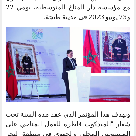
مع مؤسسة دار المناخ المتوسطية، يومي 22
و23 يونيو 2023 في مدينة طنجة.
ويهدف هذا المؤتمر الذي عقد هذه السنة تحت
شعار “الميدكوب قاطرة للعمل المناخي على
المستويين المحلي والجهوي في منطقة البحر