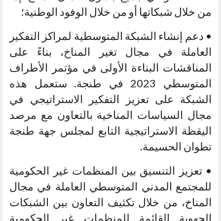
من خلال شبكاتها أو من خلال الوفود الوطنية؛
• دعم إنشاء الشبكة المتوسطية لمراكز التفكير
العاملة في مجال تغير المناخ، بناءً على
المناقشات البناءة الأولى في مؤتمر الأطراف
المتوسطي 2023 في طنجة. ستعمل هذه
الشبكة على تعزيز التفكير الاستراتيجي في
مجال السياسات المناخية بالتعاون مع مرصد
اليقظة الاستراتيجية التابع لمجلس جهة طنجة
تطوان الحسيمة.
• تعزيز التنسيق بين المنظمات غير الحكومية
للمجتمع المدني المتوسطي العاملة في مجال
المناخ، من خلال تكثيف التعاون بين الشبكات
الجهوية القائمة للمنظمات غير الحكومية