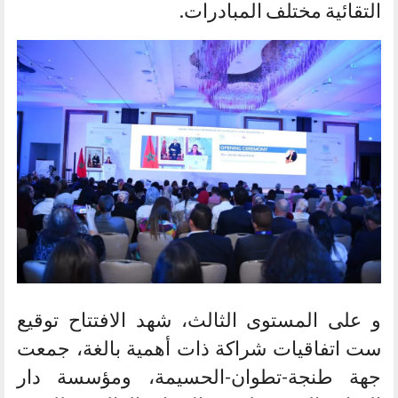
التقائية مختلف المبادرات.
و على المستوى الثالث، شهد الافتتاح توقيع
ست اتفاقيات شراكة ذات أهمية بالغة، جمعت
جهة طنجة-تطوان-الحسيمة، ومؤسسة دار