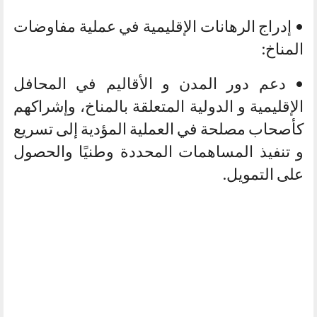
• إدراج الرهانات الإقليمية في عملية مفاوضات
المناخ:
• دعم دور المدن و الأقاليم في المحافل
الإقليمية و الدولية المتعلقة بالمناخ، وإشراكهم
كأصحاب مصلحة في العملية المؤدية إلى تسريع
و تنفيذ المساهمات المحددة وطنيًا والحصول
على التمويل.