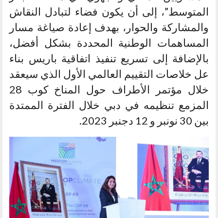
المتوسط”، إلى أن يكون فضاء لتبادل النقاش
والمشاركة والحوار، بهدف إعادة صياغة مسار
المساهمات الوطنية المحددة بشكل أفضل،
بالإضافة إلى تسريع تنفيذ اتفاقية باريس بناء
عل خلاصات التقييم العالمي الأول الذي سيعقد
خلال مؤتمر الأطراف حول المناخ كوب 28
المزمع تنظيمه في دبي خلال الفترة الممتدة
بين 30 نونبر و 12 دجنبر 2023.