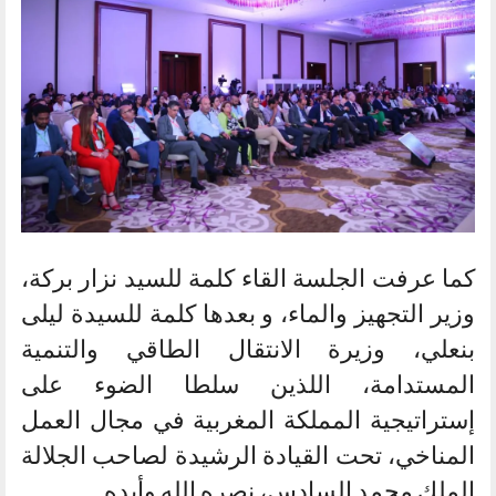
كما عرفت الجلسة القاء كلمة للسيد نزار بركة،
وزير التجهيز والماء، و بعدها كلمة للسيدة ليلى
بنعلي، وزيرة الانتقال الطاقي والتنمية
المستدامة، اللذين سلطا الضوء على
إستراتيجية المملكة المغربية في مجال العمل
المناخي، تحت القيادة الرشيدة لصاحب الجلالة
الملك محمد السادس، نصره الله وأيده.