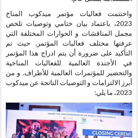
واختتمت فعاليات مؤتمر ميدكوب المناخ
2023، باعتماد بيان ختامي وتوصيات تلخص
مجمل المناقشات و الحوارات المختلفة التي
عرفتها مختلف فعاليات المؤتمر. حيث تم
التأكيد على ضرورة أن يتم ادراج هذا المؤتمر
في الأجندة العالمية للفعاليات المناخية
والتحضير للمؤتمرات العالمية للأطراف. و من
أبرز الالتزامات و التوصيات الناتجة عن ميدكوب
2023، ما يلي: