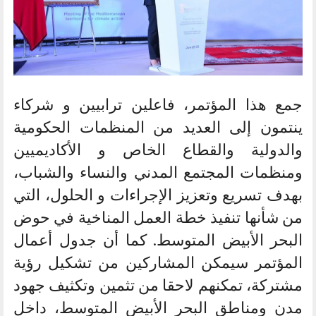
جمع هذا المؤتمر، فاعلين ترابيين و شركاء
ينتمون إلى العديد من المنظمات الحكومية
والدولية والقطاع الخاص و الأكاديميين
ومنظمات المجتمع المدني والنساء والشباب،
بهدف تسريع وتعزيز الإجراءات و الحلول، التي
من شأنها تنفيذ خطة العمل المناخية في حوض
البحر الأبيض المتوسط. كما أن جدول أعمال
المؤتمر سيمكن المشاركين من تشكيل رؤية
مشتركة، تمكنهم لاحقا من تثمين وتكثيف جهود
مدن ومناطق البحر الأبيض المتوسط، داخل