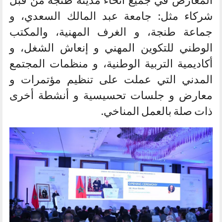
شركاء مثل: جامعة عبد المالك السعدي، و
جماعة طنجة، و الغرف المهنية، والمكتب
الوطني للتكوين المهني و إنعاش الشغل، و
أكاديمية التربية الوطنية، و منظمات المجتمع
المدني التي عملت على تنظيم مؤتمرات و
معارض و جلسات تحسيسية و أنشطة أخرى
ذات صلة بالعمل المناخي.