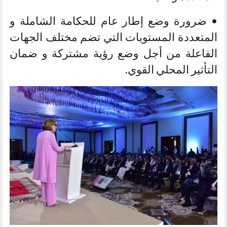
• ضرورة وضع إطار عام للحكامة الشاملة و
المتعددة المستويات التي تضم مختلف الجهات
الفاعلة من أجل وضع رؤية مشتركة و ضمان
التأثير المحلي القوي.