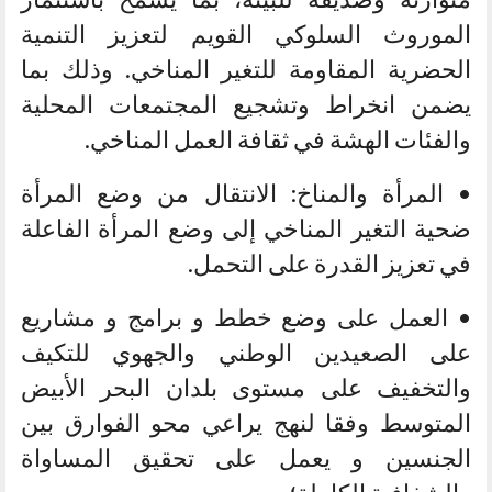
الموروث السلوكي القويم لتعزيز التنمية
الحضرية المقاومة للتغير المناخي. وذلك بما
يضمن انخراط وتشجيع المجتمعات المحلية
والفئات الهشة في ثقافة العمل المناخي.
• المرأة والمناخ: الانتقال من وضع المرأة
ضحية التغير المناخي إلى وضع المرأة الفاعلة
في تعزيز القدرة على التحمل.
• العمل على وضع خطط و برامج و مشاريع
على الصعيدين الوطني والجهوي للتكيف
والتخفيف على مستوى بلدان البحر الأبيض
المتوسط وفقا لنهج يراعي محو الفوارق بين
الجنسين و يعمل على تحقيق المساواة