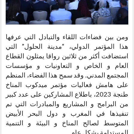
ومن بين فضاءات اللقاء والتبادل التي عرفها
هذا المؤتمر الدولي، “مدينة الحلول” التي
استضافت أكثر من ثلاثين رواقا يمثلون القطاع
العام و الخاص و التعاونيات و مؤسسات
المجتمع المدني. وقد سمح هذا الفضاء، المنظم
على هامش فعاليات مؤتمر ميدكوب المناخ
طنجة 2023، باطلاع المشاركين على عدد كبير
من البرامج و المشاريع والمبادرات التي تم
تنفيذها في المغرب و دول البحر الأبيض
المتوسط لصالح المناخ و البيئة و التنمية
المستدامة بشكل عام.