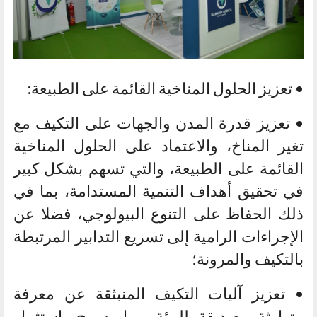
• تعزيز الحلول المناخية القائمة على الطبيعة:
• تعزيز قدرة المدن والجهات على التكيف مع
تغير المناخ، والاعتماد على الحلول المناخية
القائمة على الطبيعة، والتي تسهم بشكل كبير
في تحقيق أهداف التنمية المستدامة، بما في
ذلك الحفاظ على التنوع البيولوجي، فضلا عن
الإجراءات الرامية إلى تسريع التدابير المرتبطة
بالتكيف والمرونة؛
• تعزيز آليات التكيف المنبثقة عن معرفة
متوارثة وصديقة للبيئة، بما يسمح باستثمار