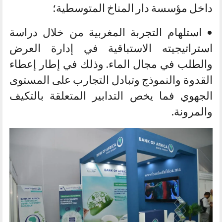
داخل مؤسسة دار المناخ المتوسطية؛
• استلهام التجربة المغربية من خلال دراسة
استراتيجيته الاستباقية في إدارة العرض
والطلب في مجال الماء. وذلك في إطار إعطاء
القدوة والنموذج وتبادل التجارب على المستوى
الجهوي فما يخص التدابير المتعلقة بالتكيف
والمرونة.