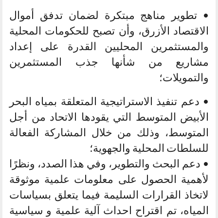
• تطوير مناهج مبتكرة لضمان تدفق أموال
الاقتصاد الأزرق، وأن تصبح للحكومات المحلية
والمستثمرين المحليين القدرة على إعداد
مشاريع من شأنها جذب المستثمرين
والتمويلات؛
• دعم تنفيذ الاستراتيجية المتعلقة بمياه البحر
الأبيض المتوسط التي يقودها الاتحاد من أجل
المتوسط، وذلك من خلال المشاركة الفعالة
للسلطات المحلية والجهوية؛
• دعم البحث والتطوير، وفي هذا الصدد، ونظرًا
لأهمية الحصول على معلومات علمية موثوقة
لاتخاذ القرارات السليمة فيما يتعلق بسياسات
المياه، تم اقتراح احداث آلية علمية و سياسية