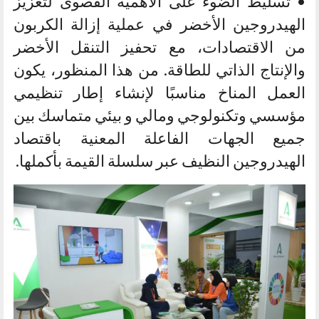
• تسليط الضوء على الأهمية القصوى لتعزيز
الهيدروجين الأخضر في عملية إزالة الكربون
من الاقتصادات، مع تحفيز التنقل الأخضر
والإنتاج الذاتي للطاقة. من هذا المنظور، يكون
العمل المناخ مناسبًا لإنشاء إطار تنظيمي
مؤسسي وتكنولوجي ومالي و بيئي متماسك بين
جميع الجهات الفاعلة المعنية باقتصاد
الهيدروجين النظيف عبر سلسلة القيمة بأكملها.