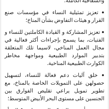
والشفافية الكاملة؛
• تعزيز تمثيلية النساء في مؤسسات صنع
القرار و هيئات التفاوض بشأن المناخ؛
• تعزيز المشاركة و القيادة الكاملتين للنساء و
الفتيات، بما يسمح بإجراءات أكثر فعالية في
مجال العمل المناخي، لاسيما تلك المتعلقة
بتدبير الموارد الطبيعية ومواجهة مخاطر
الكوارث الطبيعية المناخية.
• خلق آليات دعم فعالة للنساء، لتسهيل
حصولهن على التمويلات الخاصة بالمناخ، مع
تطوير تمويل يراعي تقليص الفوارق بين
الجنسين على مستوى البحر الأبيض المتوسط؛