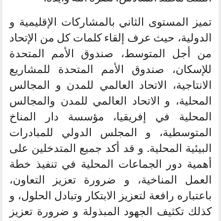
تميز المستوى الثاني بالمشاركات الإقليمية و
الدولية، حيث عرف إلقاء كلمات كل من الإتحاد
من أجل المتوسط، صندوق الأمم المتحدة
للإسكان، صندوق الأمم المتحدة للمشاريع
الانتاجية، الاتحاد العالمي للمدن و المجالس
المحلية، و الاتحاد العالمي للمدن والمجالس
المحلية في إفريقيا، مؤسسة دار المناخ
المتوسطية، و المجلس الدولي للمبادرات
البيئية المحلية. و قد أكد جميع المتدخلين على
أهمية دور الجماعات المحلية في تنفيذ خطة
العمل المناخية، و ضرورة تعزيز التعاون،
باعتباره رافعة لتعزيز الابتكار وتبادل الحلول، و
كذلك تكثيف الجهود المبذولة و ضرورة تعزيز