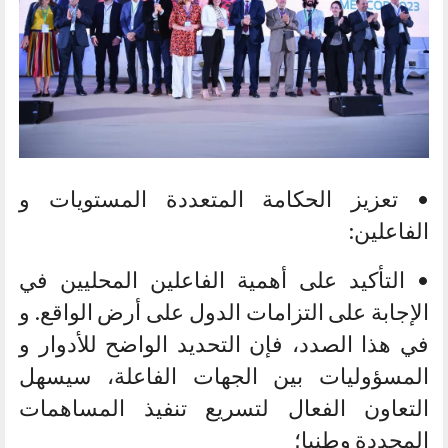
• تعزيز الحكامة المتعددة المستويات و
الفاعلين:
• التأكيد على أهمية الفاعلين المحليين في
الإجابة على التزامات الدول على أرض الواقع. و
في هذا الصدد، فإن التحديد الواضح للأدوار و
المسؤوليات بين الجهات الفاعلة، سيسهل
التعاون الفعال لتسريع تنفيذ المساهمات
المحددة وطنيا؛