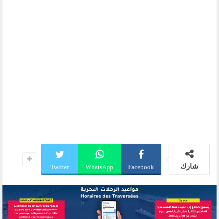
شارك
Twitter
WhatsApp
Facebook