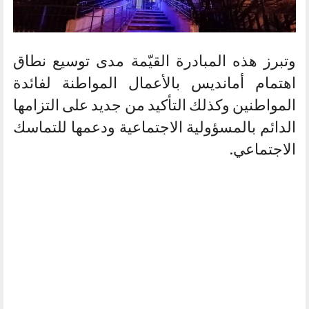
وتبرز هذه المبادرة القيّمة مدى توسيع نطاق
اهتمام أمانديس بالأعمال المواطنة لفائدة
المواطنين وكذلك التأكيد من جديد على التزامها
الدائم بالمسؤولية الاجتماعية ودعمها للتماسك
الاجتماعي.