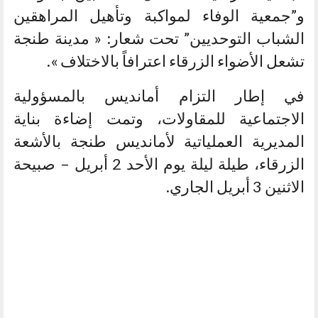
و”جمعية الوفاء لمواكبة وتأهيل المراهقين
الشباب التوحديين” تحت شعار: « مدينة طنجة
تشعل الأضواء الزرقاء اعترافاً بالاختلاف ».
في إطار التزام أمانديس بالمسؤولية
الاجتماعية للمقاولات، وتمت إضاءة بناية
المديرية العملياتية لأمانديس طنجة بالأشعة
الزرقاء، طيلة ليلة يوم الأحد 2 أبريل – صبيحة
الاثنين 3 أبريل الجاري.