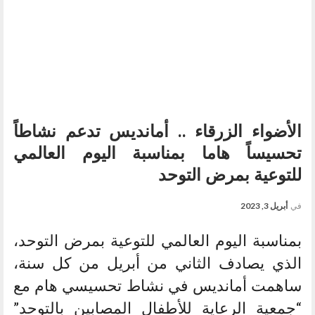
الأضواء الزرقاء .. أمانديس تدعم نشاطاً
تحسيساً هاما بمناسبة اليوم العالمي
للتوعية بمرض التوحد
في
أبريل 3, 2023
بمناسبة اليوم العالمي للتوعية بمرض التوحد،
الذي يصادف الثاني من أبريل من كل سنة،
ساهمت أمانديس في نشاط تحسيسي هام مع
“جمعية الرعاية للأطفال المصابين بالتوحد”