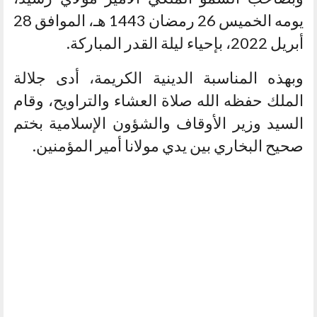
يومه الخميس 26 رمضان 1443 هـ، الموافق 28
أبريل 2022، بإحياء ليلة القدر المباركة.
وبهذه المناسبة الدينية الكريمة، أدى جلالة
الملك حفظه الله صلاة العشاء والتراويح، وقام
السيد وزير الأوقاف والشؤون الإسلامية بختم
صحيح البخاري بين يدي مولانا أمير المؤمنين.