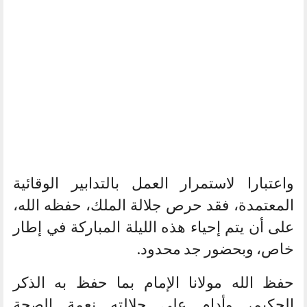
واعتبارا لاستمرار العمل بالتدابير الوقائية
المعتمدة، فقد حرص جلالة الملك، حفظه الله،
على أن يتم إحياء هذه الليلة المباركة في إطار
خاص، وبحضور جد محدود.
حفظ الله مولانا الإمام بما حفظ به الذكر
الحكيم، وأدام على جلالته نعمة الصحة