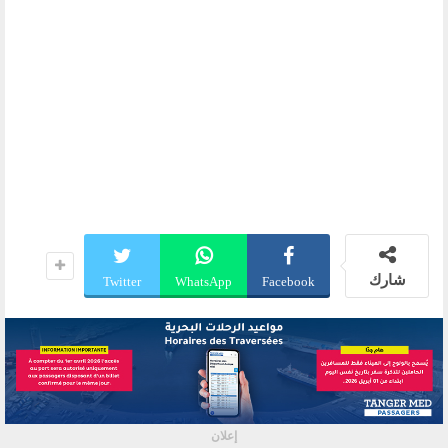
شارك
Twitter
WhatsApp
Facebook
إعلان