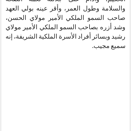
والسلامة وطول العمر، وأقر عينه بولي العهد
صاحب السمو الملكي الأمير مولاي الحسن،
وشد أزره بصاحب السمو الملكي الأمير مولاي
رشيد وبسائر أفراد الأسرة الملكية الشريفة، إنه
سميع مجيب.