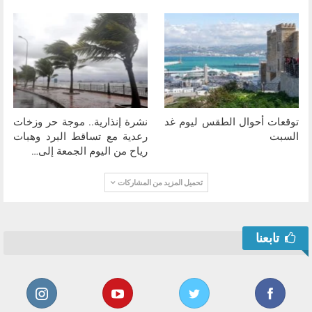
توقعات أحوال الطقس ليوم غد
نشرة إنذارية.. موجة حر وزخات
السبت
رعدية مع تساقط البرد وهبات
رياح من اليوم الجمعة إلى…
تحميل المزيد من المشاركات
تابعنا