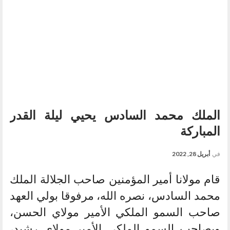
الملك محمد السادس يحيي ليلة القدر
المباركة
في
أبريل 28, 2022
قام مولانا أمير المؤمنين صاحب الجلالة الملك
محمد السادس، نصره الله، مرفوقا بولي العهد
صاحب السمو الملكي الأمير مولاي الحسن،
وبصاحب السمو الملكي الأمير مولاي رشيد،