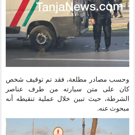
وحسب مصادر مطلعة، فقد تم توقيف شخص
كان على متن سيارته من طرف عناصر
الشرطة، حيث تبين خلال عملية تنقيطه أنه
مبحوث عنه.