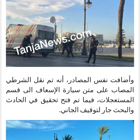
وأضافت نفس المصادر، أنه تم نقل الشرطي
المصاب على متن سيارة الإسعاف الى قسم
المستعجلات، فيما تم فتح تحقيق في الحادث
والبحث جار لتوقيف الجاني.