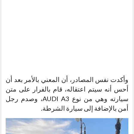
وأكدت نفس المصادر، أن المعني بالأمر بعد أن
أحس أنه سيتم اعتقاله، قام بالفرار على متن
سيارته وهي من نوع AUDI A3، وصدم رجل
أمن بالإضافة إلى سيارة الشرطة.