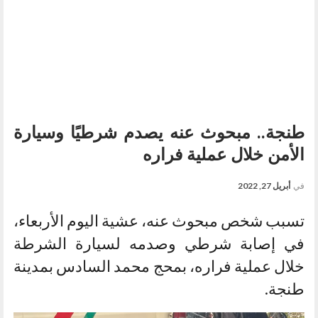
طنجة.. مبحوث عنه يصدم شرطيًا وسيارة
الأمن خلال عملية فراره
في
أبريل 27, 2022
تسبب شخص مبحوث عنه، عشية اليوم الأربعاء،
في إصابة شرطي وصدمه لسيارة الشرطة
خلال عملية فراره، بمحج محمد السادس بمدينة
طنجة.