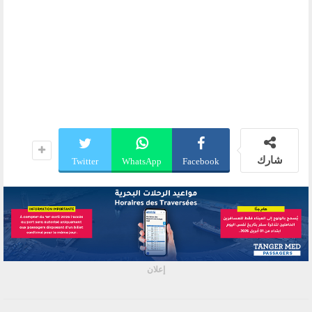
شارك
Twitter
WhatsApp
Facebook
إعلان