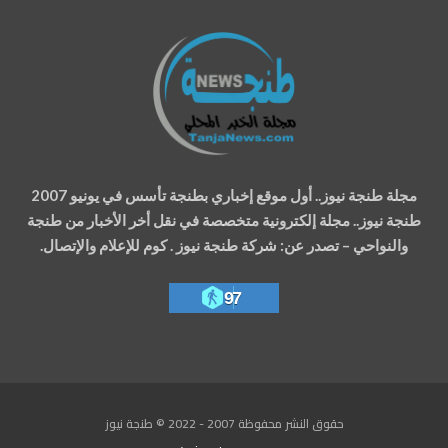
مجلة طنجة نيوز.. أول موقع إخباري بطنجة تأسس في يونيو 2007
طنجة نيوز.. مجلة إلكترونية متخصصة في نقل أخر الأخبار من طنجة
والنواحي – تصدر عن: شركة طنجة نيوز . كوم للإعلام والإتصال.
97
حقوق النشر محفوظة 2007 - 2022 © طنجة نيوز