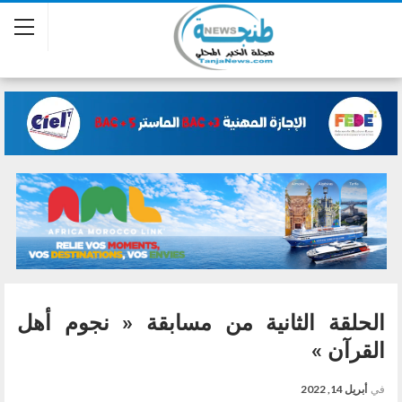
الحلقة الثانية من مسابقة « نجوم أهل
القرآن »
في
أبريل 14, 2022