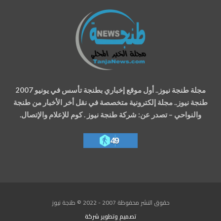
مجلة طنجة نيوز.. أول موقع إخباري بطنجة تأسس في يونيو 2007
طنجة نيوز.. مجلة إلكترونية متخصصة في نقل أخر الأخبار من طنجة
والنواحي – تصدر عن: شركة طنجة نيوز . كوم للإعلام والإتصال.
49
حقوق النشر محفوظة 2007 - 2022 © طنجة نيوز
تصميم وتطوير
شركة