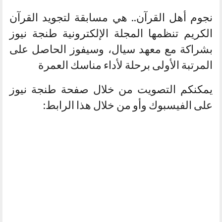
نجوم أهل القرآن.. هي مسابقة لتجويد القرآن
الكريم تنظمها المجلة الإلكترونية طنجة نيوز
بشراكة مع معهد سيال، وسيفوز الحاصل على
المرتبة الأولى برحلة لأداء مناسك العمرة
يمكنكم التصويت من خلال صفحة طنجة نيوز
على الفيسبوك وأو من خلال هذا الرابط: