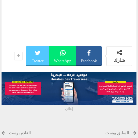
شارك
Twitter
WhatsApp
Facebook
إعلان
السابق بوست
القادم بوست