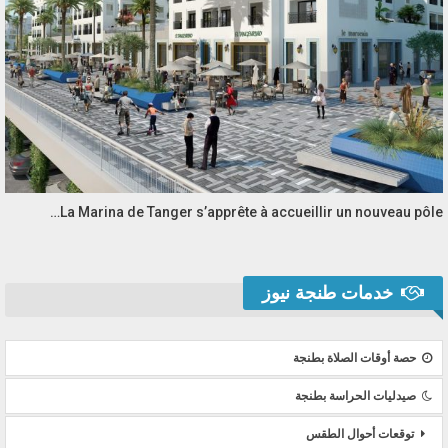
La Marina de Tanger s’apprête à accueillir un nouveau pôle…
خدمات طنجة نيوز
حصة أوقات الصلاة بطنجة
صيدليات الحراسة بطنجة
توقعات أحوال الطقس