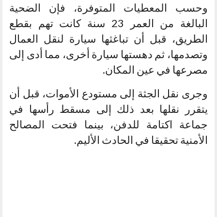
وحسب المعطيات المتوفرة، فإن الضحية
البالغة من العمر 23 سنة كانت تهم بقطع
الطريق، قبل أن تباغثها سيارة لنقل العمال
وتصدمها، ثم دهستها سيارة أخرى، مما أدى إلى
مصرعها في عين المكان.
وجرى نقل الجثة إلى مستودع الأموات، قبل أن
يتقرر نقلها بعد ذلك إلى مسقط رأسها في
جماعة اكتامة للدفن، بينما فتحت المصالح
الأمنية تحقيقا في الحادث الأليم.