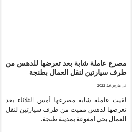
مصرع عاملة شابة بعد تعرضها للدهس من
طرف سيارتين لنقل العمال بطنجة
في
مارس 16, 2022
لقيت عاملة شابة مصرعها أمس الثلاثاء بعد
تعرضها لدهس مميت من طرف سيارتين لنقل
العمال بحي امغوغة بمدينة طنجة.