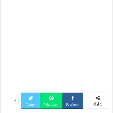
شارك
Twitter
WhatsApp
Facebook