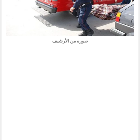
صورة من الأرشيف