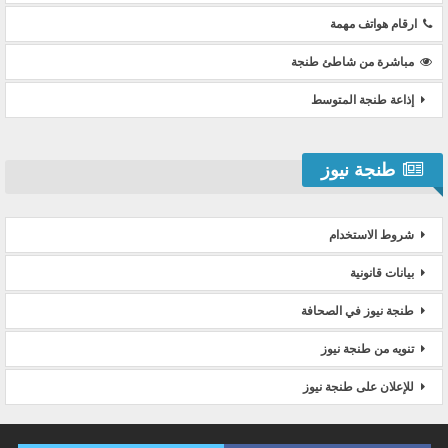
ارقام هواتف مهمة
مباشرة من شاطئ طنجة
إذاعة طنجة المتوسط
طنجة نيوز
شروط الاستخدام
بيانات قانونية
طنجة نيوز في الصحافة
تنويه من طنجة نيوز
للإعلان على طنجة نيوز