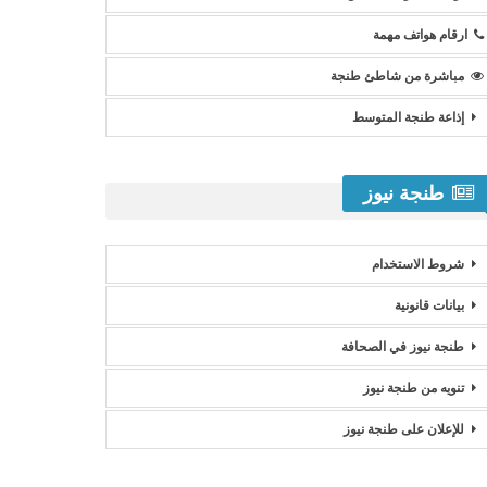
ارقام هواتف مهمة
مباشرة من شاطئ طنجة
إذاعة طنجة المتوسط
طنجة نيوز
شروط الاستخدام
بيانات قانونية
طنجة نيوز في الصحافة
تنويه من طنجة نيوز
للإعلان على طنجة نيوز