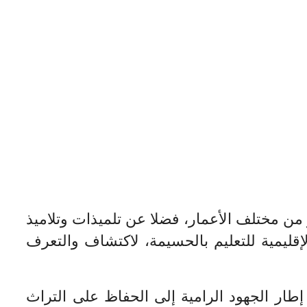
من مختلف الأعمار، فضلا عن تلميذات وتلاميذ
لإقليمية للتعليم بالحسيمة، لاكتشاف والتعرف
طار الجهود الرامية إلى الحفاظ على التراث