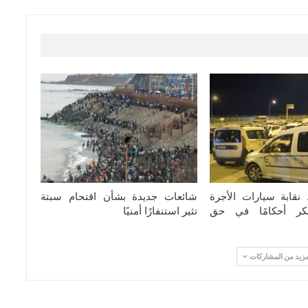
 نقابة سيارات الأجرة
شائعات جديدة بشأن اقتحام سبتة
كر أحكامًا في حق
تثير استنفارًا أمنيًا
مزيد من المشاركات