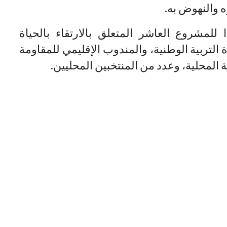
ه والنهوض به.
 للمشروع العاشر المتعلق بالارتقاء بالحياة
 التربية الوطنية، والمندوب الإقليمي للمقاومة
لمحلية، وعدد من المنتخبين المحليين.