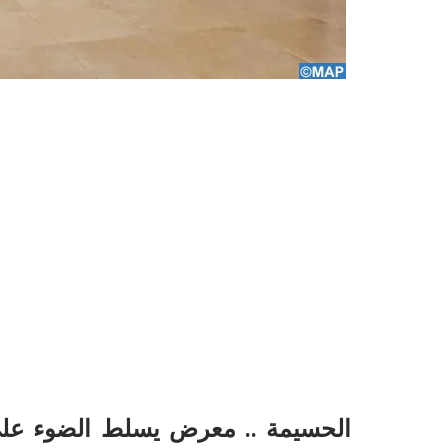
الحسيمة .. معرض يسلط الضوء على 