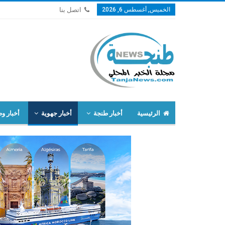
الخميس, أغسطس 6, 2026
اتصل بنا
الرئيسية
أخبار طنجة
أخبار جهوية
أخبار وط