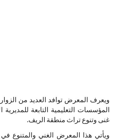
ويعرف المعرض توافد العديد من الزوار 
المؤسسات التعليمية التابعة للمديرية ا
غنى وتنوع تراث منطقة الريف.
ويأتي هذا المعرض الغني والمتنوع في إ