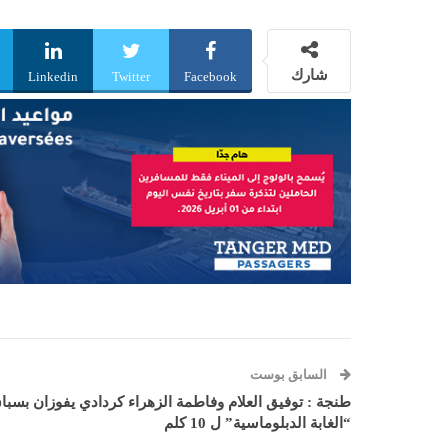
شارك
Linkedin
Twitter
Facebook
السابق بوست
طنجة : توفيق العلام وفاطمة الزهراء كردادي يفوزان بسبا
“الغابة الدبلوماسية” ل 10 كلم