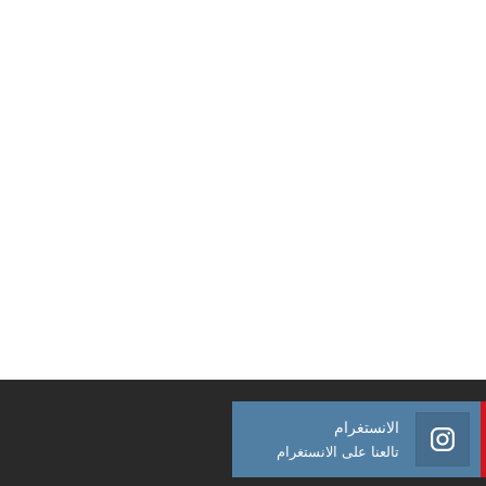
الانستغرام
تالعنا على الانستغرام