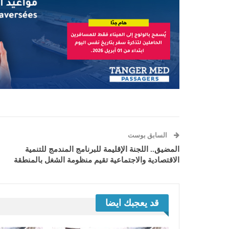
السابق بوست
المضيق.. اللجنة الإقليمة للبرنامج المندمج للتنمية
الاقتصادية والاجتماعية تقيم منظومة الشغل بالمنطقة
قد يعجبك ايضا