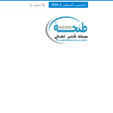
الخميس, أغسطس 6, 2026
اتصل بنا