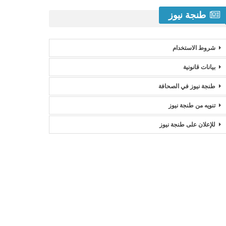
طنجة نيوز
شروط الاستخدام
بيانات قانونية
طنجة نيوز في الصحافة
تنويه من طنجة نيوز
للإعلان على طنجة نيوز