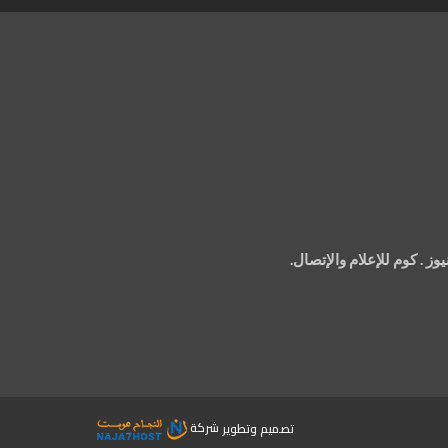
 . كوم للإعلام والإتصال.
تصميم وتطوير
شركة