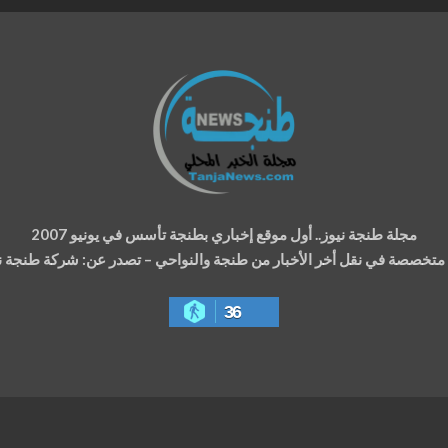
مجلة طنجة نيوز.. أول موقع إخباري بطنجة تأسس في يونيو 2007
ة متخصصة في نقل أخر الأخبار من طنجة والنواحي – تصدر عن: شركة طنجة نيوز
36