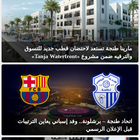
مارينا طنجة تستعد لاحتضان قطب جديد للتسوق
والترفيه ضمن مشروع «Tanja Waterfront»
اتحاد طنجة – برشلونة.. وفد إسباني يعاين الترتيبات
قبل الإعلان الرسمي