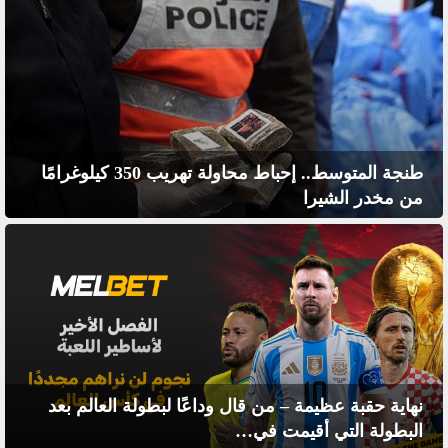
طنجة المتوسط.. إحباط محاولة تهريب 350 كيلوغرامًا
من مخدر الشيرا
نهاية حقبة عظيمة – من قال وداعًا لبطولة العالم بعد
البطولة التي أقيمت في…