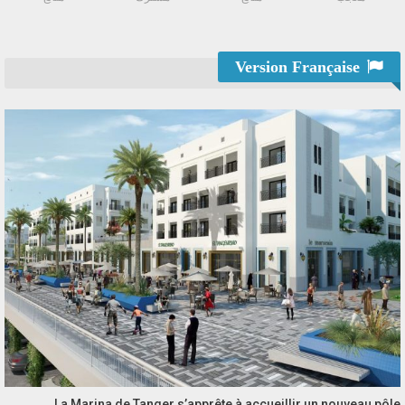
Version Française
La Marina de Tanger s’apprête à accueillir un nouveau pôle…