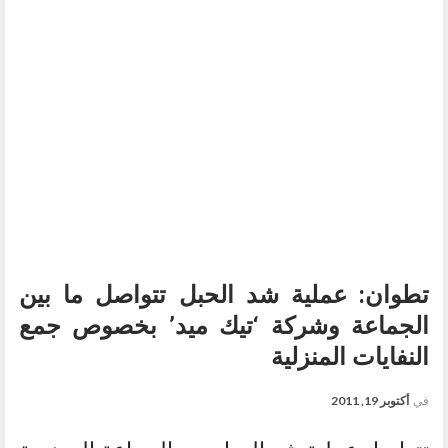
تطوان: عملية شد الحبل تتواصل ما بين
الجماعة وشركة ‘تيك ميد’ بخصوص جمع
النفايات المنزلية
في
أكتوبر 19, 2011