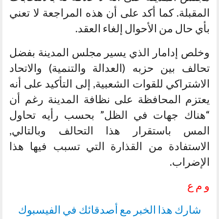
المقبلة. كما أكد على أن هذه المراجعة لا تعني
بأي حال من الأحوال إلغاء العقد.
وخلص إدامار الذي يسير مجلس المدينة بفضل
تحالف بين حزبه (العدالة والتنمية) والاتحاد
الاشتراكي للقوات الشعبية, إلى التأكيد على أنه
يعتزم المحافظة على نظافة المدينة رغم أن
“هناك جهات في الظل” بحسب رأيه تحاول
المس باستقرار هذا التحالف وبالتالي,
الاستفادة من القذارة التي تسبب فيها هذا
الإضراب.
و م ع
شارك هذا الخبر مع أصدقائك في الفيسبوك