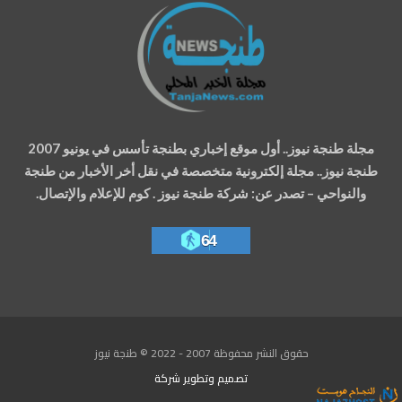
مجلة طنجة نيوز.. أول موقع إخباري بطنجة تأسس في يونيو 2007
طنجة نيوز.. مجلة إلكترونية متخصصة في نقل أخر الأخبار من طنجة
والنواحي – تصدر عن: شركة طنجة نيوز . كوم للإعلام والإتصال.
64
حقوق النشر محفوظة 2007 - 2022 © طنجة نيوز
تصميم وتطوير
شركة