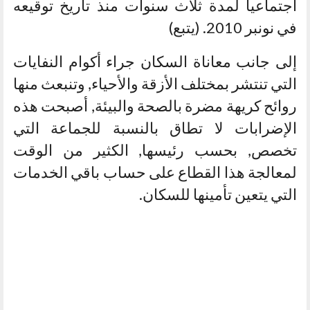
اجتماعيا لمدة ثلاث سنوات منذ تاريخ توقيعه
في نونبر 2010. (يتبع)
إلى جانب معاناة السكان جراء أكوام النفايات
التي تنتشر بمختلف الأزقة والأحياء, وتنبعث منها
روائح كريهة مضرة بالصحة والبيئة, أصبحت هذه
الإضرابات لا تطاق بالنسبة للجماعة التي
تخصص, بحسب رئيسها, الكثير من الوقت
لمعالجة هذا القطاع على حساب باقي الخدمات
التي يتعين تأمينها للسكان.