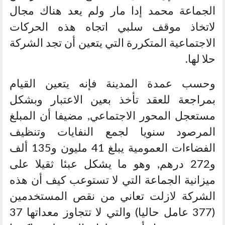
الجماعة محمد إدا مار ولم يعد هناك مجال
لاتخاذ موقف سلبي اتجاه هذه الحركات
الاجتماعية المتكررة التي يتعين أن تجد الشركة
حلا لها.
وحسب عمدة المدينة فإنه يتعين القيام
بمراجعة للعقد تأخذ بعين الاعتبار وبشكل
مستعجل المحور الاجتماعي, مضيفا أن المبلغ
المرصود سنويا لجمع النفايات وتنظيف
الفضاءات العمومية يبلغ 41 مليون و135 ألف
و272 درهم, وهو ما يشكل عبئا ثقيلا على
ميزانية الجماعة التي لا تستوعب كيف أن هذه
الشركة لازلت تعاني من نقص المستخدمين
(377 عامل حاليا) والتي لا تتجاوز معداتها 37