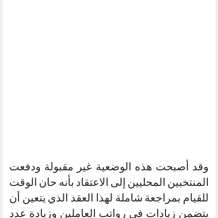
وقد أصبحت هذه الوضعية غير مقبولة ودفعت
المنتخبين المحليين إلى الاعتقاد بأنه حان الوقت
للقيام بمراجعة شاملة لهذا العقد الذي يتعين أن
يتضمن زيادات في رواتب العاملين وزيادة عدد