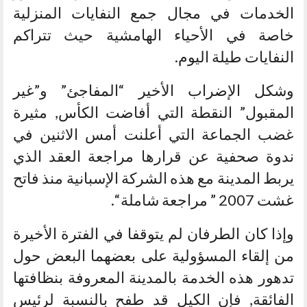
الخدمات في مجال جمع النفايات المنزلية
خاصة في الأحياء الهامشية حيث تتراكم
النفايات طيلة اليوم.
وشكل الإضراب الأخير “المفاجئ” و”غير
المقبول” النقطة التي أفاضت الكأس, مثيرة
غضب الجماعة التي أعلنت أمس الاثنين في
ندوة صحفية عن قرارها مراجعة العقد الذي
يربط المدينة مع هذه الشركة الإسبانية منذ فاتح
غشت 2007 ” مراجعة شاملة “.
وإذا كان الطرفان لم يتوقفا في الفترة الأخيرة
من إلقاء المسؤولية على بعضهما البعض حول
تدهور هذه الخدمة بالمدينة المعروفة بنظافتها
الفائقة, فإن الكيل قد طفح بالنسبة لرئيس