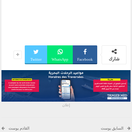
شارك
Twitter
WhatsApp
Facebook
إعلان
السابق بوست
القادم بوست