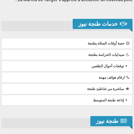
خدمات طنجة نيوز
حصة أوقات الصلاة بطنجة
صيدليات الحراسة بطنجة
توقعات أحوال الطقس
ارقام هواتف مهمة
مباشرة من شاطئ طنجة
إذاعة طنجة المتوسط
طنجة نيوز