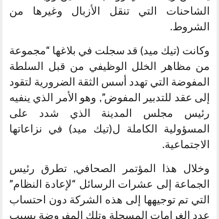
الشاحنات التي تنقل الأزبال وغيرها من
الشروط.
وكانت (تيك ميد) قد سجلت في بلاغها “مجموعة
من مظاهر الخلل الوظيفي من قبل السلطة
المفوضة التي تهدد أسس الثقة الضرورية لتقود
إلى عقد للتدبير المفوض”, وهو الأمر الذي ينفيه
رئيس مجلس المدينة الذي شدد على
المسؤولية الكاملة ل(تيك ميد) في نزاعاتها
الاجتماعية.
وخلال هذا المؤتمر الصحافي, تطرق رئيس
الجماعة إلى عشرات الرسائل “لإعادة النظام”
التي تم توجيهها إلى هذه الشركة دون احتساب
عدد الغرامات المسجلة وتلك المفروضة بسبب