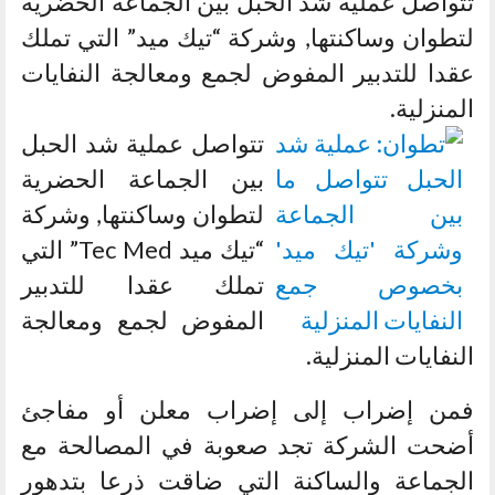
تتواصل عملية شد الحبل بين الجماعة الحضرية
لتطوان وساكنتها, وشركة “تيك ميد” التي تملك
عقدا للتدبير المفوض لجمع ومعالجة النفايات
المنزلية.
تتواصل عملية شد الحبل
بين الجماعة الحضرية
لتطوان وساكنتها, وشركة
“تيك ميد Tec Med” التي
تملك عقدا للتدبير
المفوض لجمع ومعالجة
النفايات المنزلية.
فمن إضراب إلى إضراب معلن أو مفاجئ
أضحت الشركة تجد صعوبة في المصالحة مع
الجماعة والساكنة التي ضاقت ذرعا بتدهور