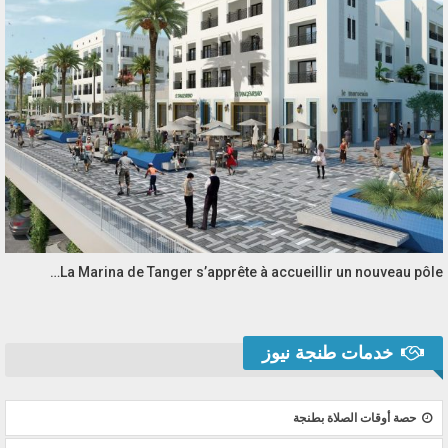
La Marina de Tanger s’apprête à accueillir un nouveau pôle…
خدمات طنجة نيوز
حصة أوقات الصلاة بطنجة