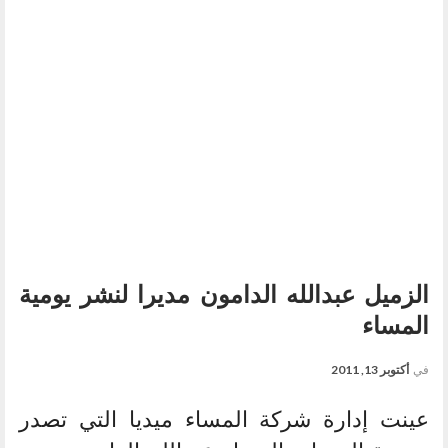
الزميل عبدالله الدامون مديرا لنشر يومية
المساء
في
أكتوبر 13, 2011
عينت إدارة شركة المساء ميديا التي تصدر