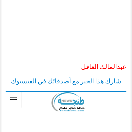
عبدالمالك العاقل
شارك هذا الخبر مع أصدقائك في الفيسبوك