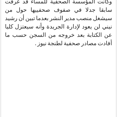
وكانت المؤسسة الصحفية للمساء قد عرفت
سابقا جدلا في صفوف صحفييها حول من
سيشغل منصب مدير النشر بعدما تبين أن رشيد
نيني لن يعود لإدارة الجريدة وأنه سيعتزل كليا
عن الكتابة بعد خروجه من السجن حسب ما
أفادت مصادر صحفية لطنجة نيوز .