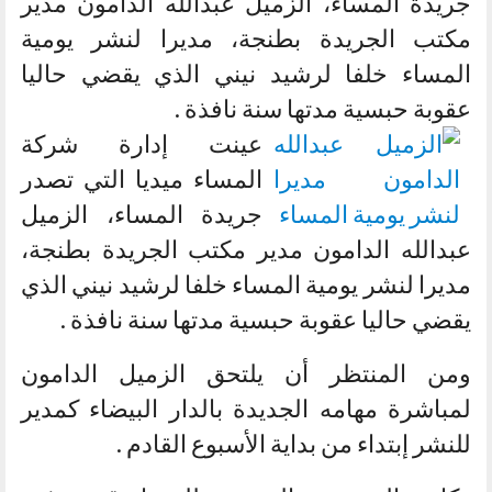
جريدة المساء، الزميل عبدالله الدامون مدير
مكتب الجريدة بطنجة، مديرا لنشر يومية
المساء خلفا لرشيد نيني الذي يقضي حاليا
عقوبة حبسية مدتها سنة نافذة .
عينت إدارة شركة
المساء ميديا التي تصدر
جريدة المساء، الزميل
عبدالله الدامون مدير مكتب الجريدة بطنجة،
مديرا لنشر يومية المساء خلفا لرشيد نيني الذي
يقضي حاليا عقوبة حبسية مدتها سنة نافذة .
ومن المنتظر أن يلتحق الزميل الدامون
لمباشرة مهامه الجديدة بالدار البيضاء كمدير
للنشر إبتداء من بداية الأسبوع القادم .