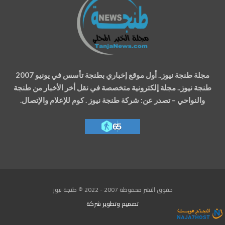
مجلة طنجة نيوز.. أول موقع إخباري بطنجة تأسس في يونيو 2007
طنجة نيوز.. مجلة إلكترونية متخصصة في نقل أخر الأخبار من طنجة
والنواحي – تصدر عن: شركة طنجة نيوز . كوم للإعلام والإتصال.
65
حقوق النشر محفوظة 2007 - 2022 © طنجة نيوز
تصميم وتطوير
شركة