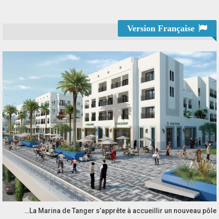
Version Française
La Marina de Tanger s’apprête à accueillir un nouveau pôle…