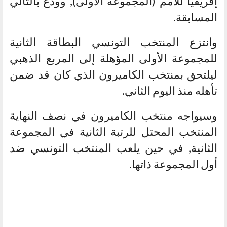
إفريقيا للأمم (المجموعة الأولى), وودع بالتالي
المسابقة.
وانتزع المنتخب التونسي البطاقة الثانية
للمجموعة الأولى المؤهلة إلى المربع الذهبي
ليلتحق بمنتخب الكاميرون الذي كان قد ضمن
تأهله منذ اليوم الثاني.
وسيواجه منتخب الكاميرون في نصف النهاية
المنتخب المحتل للرتبة الثانية في المجموعة
الثانية, في حين يلعب المنتخب التونسي ضد
أول المجموعة ذاتها.