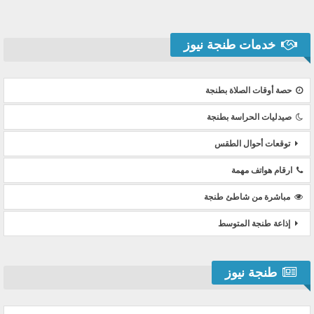
خدمات طنجة نيوز
حصة أوقات الصلاة بطنجة
صيدليات الحراسة بطنجة
توقعات أحوال الطقس
ارقام هواتف مهمة
مباشرة من شاطئ طنجة
إذاعة طنجة المتوسط
طنجة نيوز