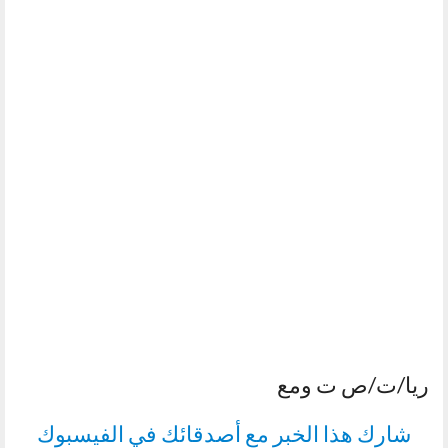
ريا/ت/ص ت ومع
شارك هذا الخبر مع أصدقائك في الفيسبوك