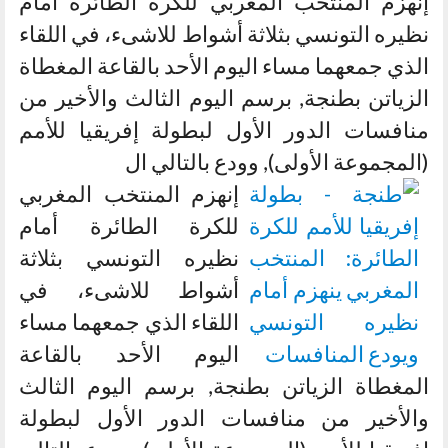
إنهزم المنتخب المغربي للكرة الطائرة أمام
نظيره التونسي بثلاثة أشواط للاشىء، في اللقاء
الذي جمعهما مساء اليوم الأحد بالقاعة المغطاة
الزياتن بطنجة, برسم اليوم الثالث والأخير من
منافسات الدور الأول لبطولة إفريقيا للأمم
(المجموعة الأولى), وودع بالتالي ال
إنهزم المنتخب المغربي
للكرة الطائرة أمام
نظيره التونسي بثلاثة
أشواط للاشىء، في
اللقاء الذي جمعهما مساء
اليوم الأحد بالقاعة
المغطاة الزياتن بطنجة, برسم اليوم الثالث
والأخير من منافسات الدور الأول لبطولة