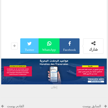
شارك
Twitter
WhatsApp
Facebook
إعلان
السابق بوست
القادم بوست