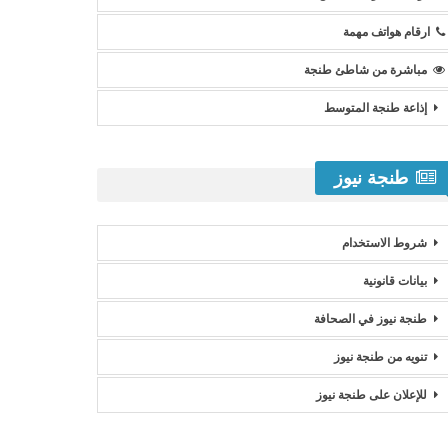
ارقام هواتف مهمة
مباشرة من شاطئ طنجة
إذاعة طنجة المتوسط
طنجة نيوز
شروط الاستخدام
بيانات قانونية
طنجة نيوز في الصحافة
تنويه من طنجة نيوز
للإعلان على طنجة نيوز