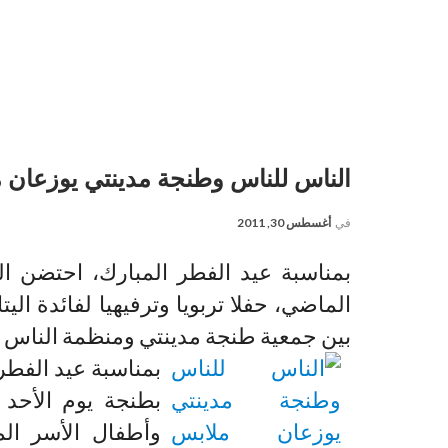
الناس للناس وطنجة مدينتي يوزعان م
في
أغسطس 30, 2011
بمناسبة عيد الفطر المبارك، احتضن ال
الماضي، حفلا تربويا وترفيهيا لفائدة ال
بين جمعية طنجة مدينتي ومنظمة الناس ل
بمناسبة عيد الفطر
بطنجة يوم الأحد ا
وأطفال الأسر ال