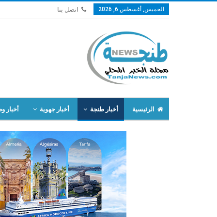
الخميس, أغسطس 6, 2026
اتصل بنا
الرئيسية
أخبار طنجة
أخبار جهوية
أخبار وط