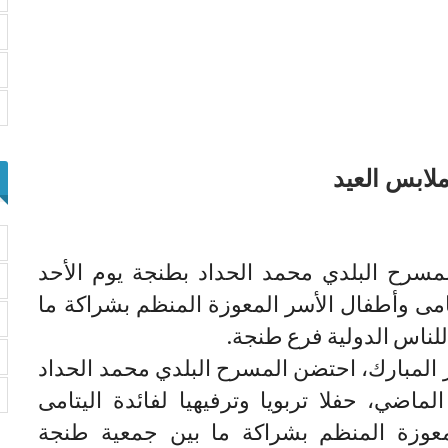
لابس العيد
مسرح البلدي محمد الحداد بطنجة يوم الأحد
يتامى وأطفال الأسر المعوزة المنظم بشراكة ما
لناس الدولية فرع طنجة.
 المبارك، احتضن المسرح البلدي محمد الحداد
لماضي، حفلا تربويا وترفيهيا لفائدة اليتامى
معوزة المنظم بشراكة ما بين جمعية طنجة