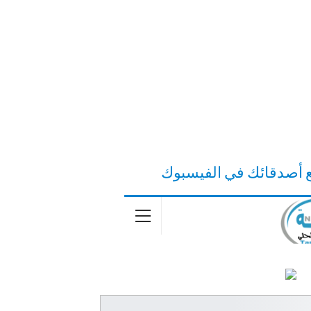
ع أصدقائك في الفيسبوك