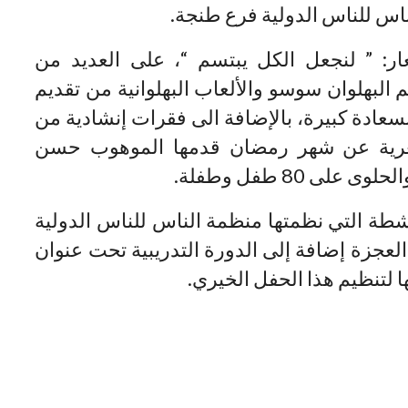
اس للناس الدولية فرع طنجة.
: ” لنجعل الكل يبتسم “، على العديد من
 البهلوان سوسو والألعاب البهلوانية من تقديم
سعادة كبيرة، بالإضافة الى فقرات إنشادية من
 شعرية عن شهر رمضان قدمها الموهوب حسن
ى 80 طفل وطفلة.
طة التي نظمتها منظمة الناس للناس الدولية
لعجزة إضافة إلى الدورة التدريبية تحت عنوان
 لتنظيم هذا الحفل الخيري.