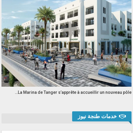
La Marina de Tanger s’apprête à accueillir un nouveau pôle…
خدمات طنجة نيوز