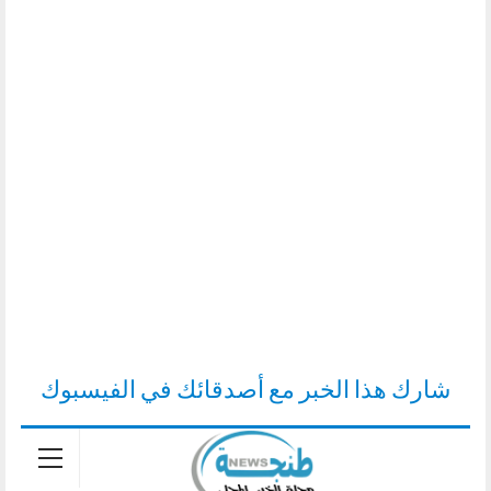
شارك هذا الخبر مع أصدقائك في الفيسبوك