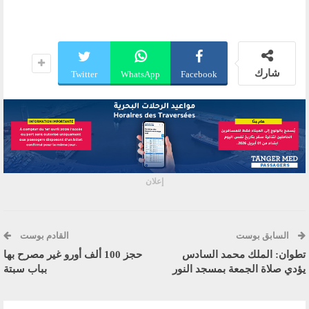
شارك
Twitter
WhatsApp
Facebook
إعلان
السابق بوست
القادم بوست
تطوان: الملك محمد السادس
حجز 100 ألف أورو غير مصرح بها
يؤدي صلاة الجمعة بمسجد النور
بباب سبتة