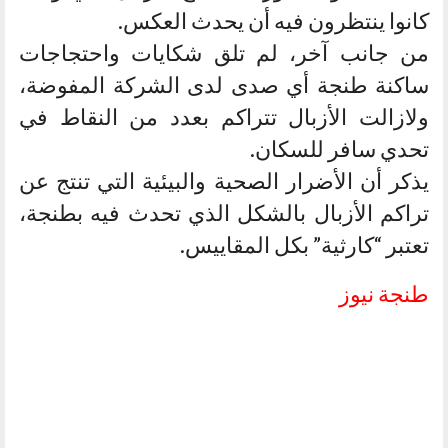
كانوا ينتظرون فيه أن يحدث العكس.
من جانب آخر، لم تلق شكايات واحتجاجات
ساكنة طنجة أي صدى لدى الشركة المفوضة،
ولازالت الأزبال تتراكم بعدد من النقاط في
تحدي سافر للسكان.
يذكر أن الأضرار الصحية والبيئية التي تنتج عن
تراكم الأزبال بالشكل الذي تحدث فيه بطنجة،
تعتبر “كارثية” بكل المقاييس.
طنجة نيوز