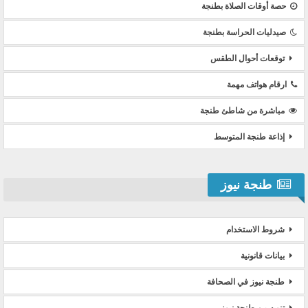
حصة أوقات الصلاة بطنجة
صيدليات الحراسة بطنجة
توقعات أحوال الطقس
ارقام هواتف مهمة
مباشرة من شاطئ طنجة
إذاعة طنجة المتوسط
طنجة نيوز
شروط الاستخدام
بيانات قانونية
طنجة نيوز في الصحافة