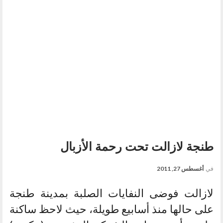
طنجة لازالت تحت رحمة الأزبال
في
أغسطس 27, 2011
لازالت فوضى النفايات الصلبة بمدينة طنجة
على حالها منذ أسابيع طويلة، حيث لاحظ ساكنة