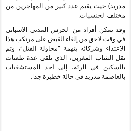
مدريد) حيث يقيم عدد كبير من المهاجرين من
مختلف الجنسيات.
وقد تمكن أفراد من الحرس المدني الاسباني
في وقت لاحق من إلقاء القبض على مرتكب هذا
الاعتداء وشركائه بتهمة “محاولة القتل”، وتم
نقل الشاب المغربي، الذي تلقى عدة طعنات
بالسكين في الرئة، إلى أحد المستشفيات
بالعاصمة مدريد في حالة خطيرة جدا.