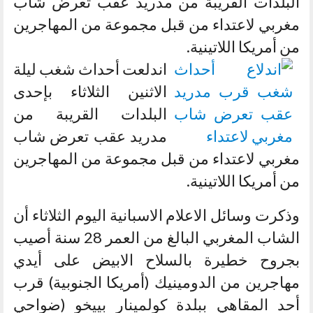
البلدات القريبة من مدريد عقب تعرض شاب
مغربي لاعتداء من قبل مجموعة من المهاجرين
من أمريكا اللاتينية.
اندلعت أحداث شغب ليلة
الاثنين الثلاثاء بإحدى
البلدات القريبة من
مدريد عقب تعرض شاب
مغربي لاعتداء من قبل مجموعة من المهاجرين
من أمريكا اللاتينية.
وذكرت وسائل الاعلام الاسبانية اليوم الثلاثاء أن
الشاب المغربي البالغ من العمر 28 سنة أصيب
بجروح خطيرة بالسلاح الابيض على أيدي
مهاجرين من الدومينيك (أمريكا الجنوبية) قرب
أحد المقاهي ببلدة كولمينار بييخو (ضواحي