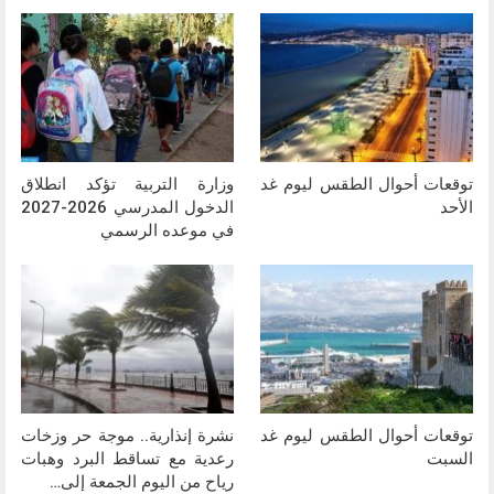
توقعات أحوال الطقس ليوم غد
وزارة التربية تؤكد انطلاق
الأحد
الدخول المدرسي 2026-2027
في موعده الرسمي
توقعات أحوال الطقس ليوم غد
نشرة إنذارية.. موجة حر وزخات
السبت
رعدية مع تساقط البرد وهبات
رياح من اليوم الجمعة إلى…