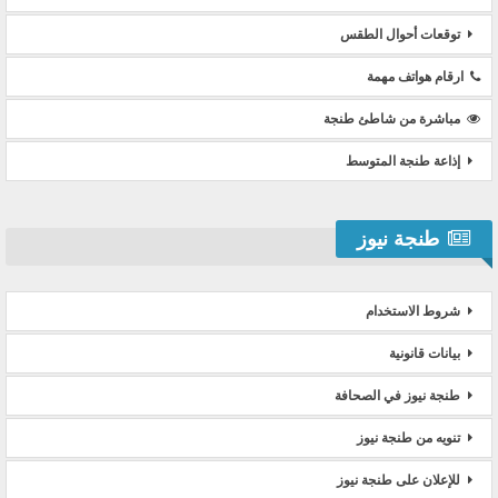
توقعات أحوال الطقس
ارقام هواتف مهمة
مباشرة من شاطئ طنجة
إذاعة طنجة المتوسط
طنجة نيوز
شروط الاستخدام
بيانات قانونية
طنجة نيوز في الصحافة
تنويه من طنجة نيوز
للإعلان على طنجة نيوز