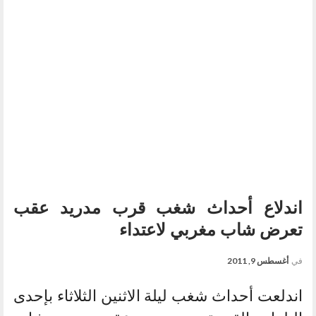
اندلاع أحداث شغب قرب مدريد عقب
تعرض شاب مغربي لاعتداء
في
أغسطس 9, 2011
اندلعت أحداث شغب ليلة الاثنين الثلاثاء بإحدى