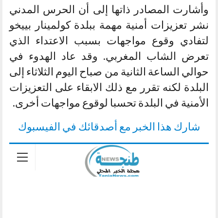
وأشارت المصادر ذاتها إلى أن الحرس المدني
نشر تعزيزات أمنية مهمة ببلدة كولمينار بييخو
لتفادي وقوع مواجهات بسبب الاعتداء الذي
تعرض الشاب المغربي. وقد عاد الهدوء في
حوالي الساعة الثانية من صباح اليوم الثلاثاء إلى
البلدة لكنه تقرر مع ذلك الابقاء على التعزيزات
الأمنية في البلدة تحسبا لوقوع مواجهات أخرى.
شارك هذا الخبر مع أصدقائك في الفيسبوك