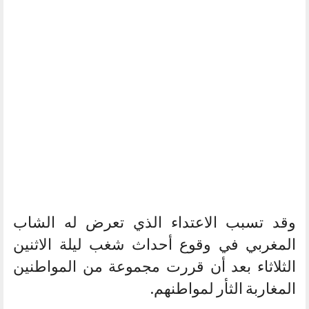
وقد تسبب الاعتداء الذي تعرض له الشاب
المغربي في وقوع أحداث شغب ليلة الاثنين
الثلاثاء بعد أن قررت مجموعة من المواطنين
المغاربة الثأر لمواطنهم.