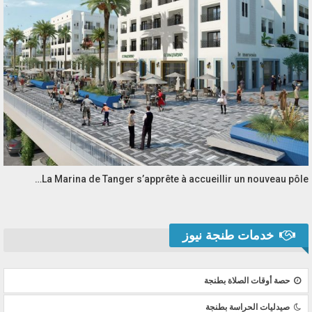
La Marina de Tanger s’apprête à accueillir un nouveau pôle…
خدمات طنجة نيوز
حصة أوقات الصلاة بطنجة
صيدليات الحراسة بطنجة