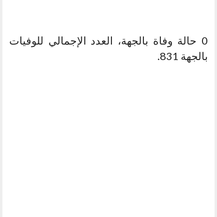
0 حالة وفاة بالجهة، العدد الإجمالي للوفيات
بالجهة 831.