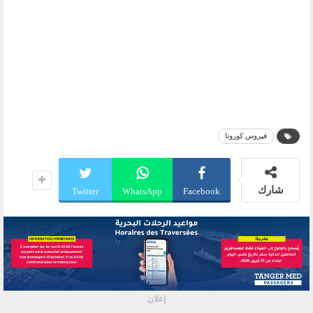
فيروس كورونا
شارك
Twitter
WhatsApp
Facebook
إعلان