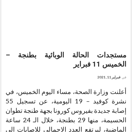
مستجدات الحالة الوبائية بطنجة –
الخميس 11 فبراير
في
فبراير 11, 2021
أعلنت وزارة الصحة، مساء اليوم الخميس، في
نشرة كوفيد – 19 اليومية، عن تسجيل 55
إصابة جديدة بفيروس كورونا بجهة طنجة تطوان
الحسيمة، منها 29 بطنجة، خلال الـ 24 ساعة
الماضية، ليرتفع العدد الإجمالي للإصابات إلى