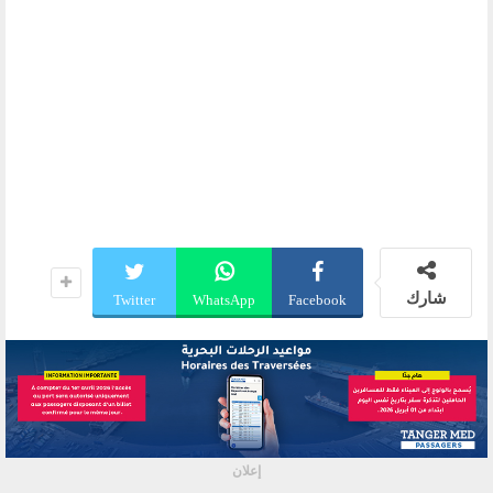
شارك
Twitter
WhatsApp
Facebook
إعلان