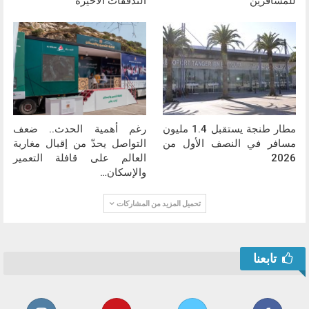
للمسافرين
التدفقات الأخيرة
مطار طنجة يستقبل 1.4 مليون
رغم أهمية الحدث.. ضعف
مسافر في النصف الأول من
التواصل يحدّ من إقبال مغاربة
2026
العالم على قافلة التعمير
والإسكان…
تحميل المزيد من المشاركات
تابعنا