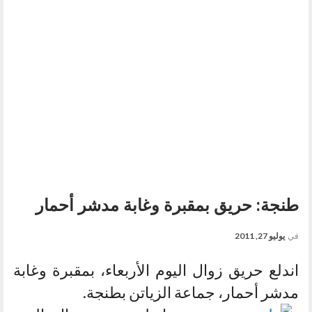
طنجة: حريق بمقبرة وغابة مدشر أحمار
في
يوليو 27, 2011
اندلع حريق زوال اليوم الأربعاء، بمقبرة وغابة
مدشر أحمار، جماعة الزياتن بطنجة.