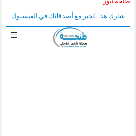
طنجة نيوز
شارك هذا الخبر مع أصدقائك في الفيسبوك