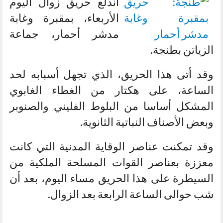
اندلع حريق زوال اليوم
الأربعاء، بمقبرة وغابة
مدشر أحمار، جماعة
الزياتن بطنجة.
وقد أتى هذا الحريق، الذي تجهل أسبابه لحد
الساعة، على هكتار من الغطاء الغابوي
المشكل أساسا من البلوط الفليني والصنوبر
وبعض الأصناف النباتية الثانوية.
وقد تمكنت عناصر الوقاية المدنية التي كانت
معززة بعناصر القوات المسلحة الملكية من
السيطرة على هذا الحريق مساء اليوم، بعد أن
شب حوالى الساعة الرابعة بعد الزوال.