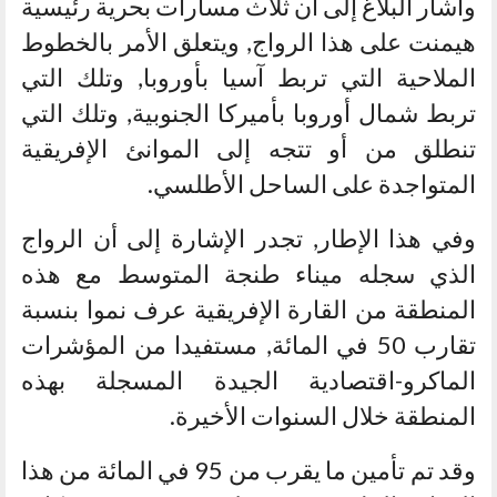
وأشار البلاغ إلى أن ثلاث مسارات بحرية رئيسية
هيمنت على هذا الرواج, ويتعلق الأمر بالخطوط
الملاحية التي تربط آسيا بأوروبا, وتلك التي
تربط شمال أوروبا بأميركا الجنوبية, وتلك التي
تنطلق من أو تتجه إلى الموانئ الإفريقية
المتواجدة على الساحل الأطلسي.
وفي هذا الإطار, تجدر الإشارة إلى أن الرواج
الذي سجله ميناء طنجة المتوسط مع هذه
المنطقة من القارة الإفريقية عرف نموا بنسبة
تقارب 50 في المائة, مستفيدا من المؤشرات
الماكرو-اقتصادية الجيدة المسجلة بهذه
المنطقة خلال السنوات الأخيرة.
وقد تم تأمين ما يقرب من 95 في المائة من هذا