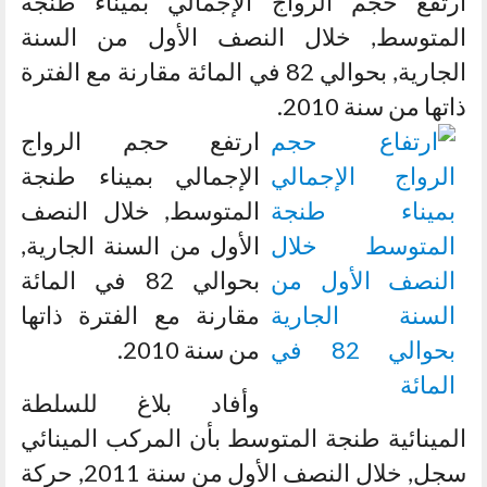
ارتفع حجم الرواج الإجمالي بميناء طنجة
المتوسط, خلال النصف الأول من السنة
الجارية, بحوالي 82 في المائة مقارنة مع الفترة
ذاتها من سنة 2010.
ارتفع حجم الرواج
الإجمالي بميناء طنجة
المتوسط, خلال النصف
الأول من السنة الجارية,
بحوالي 82 في المائة
مقارنة مع الفترة ذاتها
من سنة 2010.
وأفاد بلاغ للسلطة
المينائية طنجة المتوسط بأن المركب المينائي
سجل, خلال النصف الأول من سنة 2011, حركة