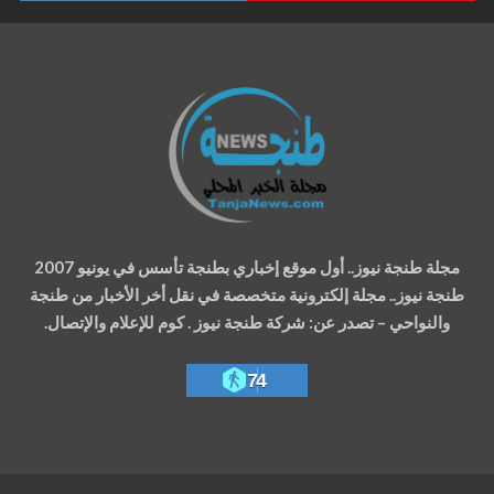
مجلة طنجة نيوز.. أول موقع إخباري بطنجة تأسس في يونيو 2007
طنجة نيوز.. مجلة إلكترونية متخصصة في نقل أخر الأخبار من طنجة
والنواحي – تصدر عن: شركة طنجة نيوز . كوم للإعلام والإتصال.
74