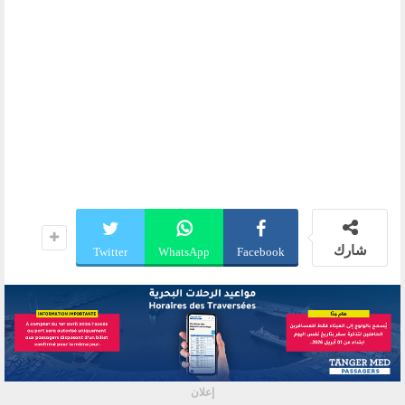
شارك
Twitter
WhatsApp
Facebook
إعلان