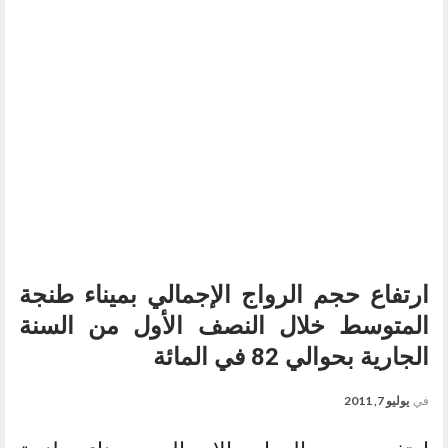
ارتفاع حجم الرواج الإجمالي بميناء طنجة
المتوسط خلال النصف الأول من السنة
الجارية بحوالي 82 في المائة
في
يوليو 7, 2011