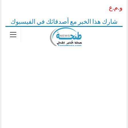
و.م.ع
شارك هذا الخبر مع أصدقائك في الفيسبوك