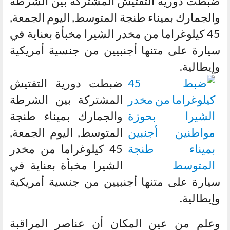
ضبطت دورية التفتيش المشتركة بين الشرطة
والجمارك بميناء طنجة المتوسط, اليوم الجمعة,
45 كيلوغراما من مخدر الشيرا مخبأة بعناية في
سيارة على متنها أجنبيين من جنسية أمريكية
وإيطالية.
ضبطت دورية التفتيش
المشتركة بين الشرطة
والجمارك بميناء طنجة
المتوسط, اليوم الجمعة,
45 كيلوغراما من مخدر
الشيرا مخبأة بعناية في
سيارة على متنها أجنبيين من جنسية أمريكية
وإيطالية.
وعلم من عين المكان أن عناصر المراقبة