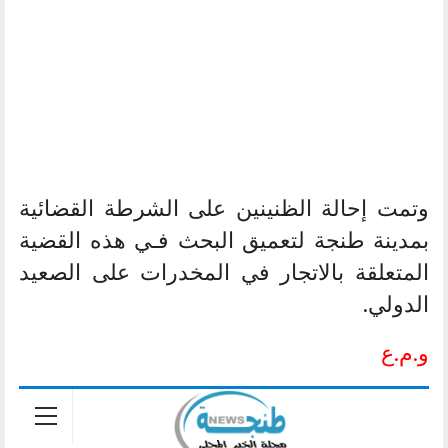
وتمت إحالة الظنينين على الشرطة القضائية
بمدينة طنجة لتعميق البحث فـي هذه القضية
المتعلقة بالاتجار في المخدرات على الصعيد
الدولي.
و.م.ع