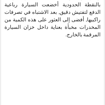
بالنقطة الحدودية أخضعت السيارة رباعية
الدفع لتفتيش دقيق, بعد الاشتباه في تصرفات
راكبيها, أفضى إلى العثور على هذه الكمية من
المخدرات مخبأة بعناية داخل خزان السيارة
المرقمة بالخارج.