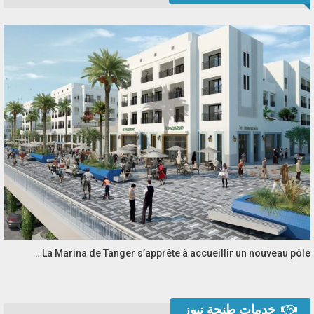
La Marina de Tanger s’apprête à accueillir un nouveau pôle…
خدمات طنجة نيوز