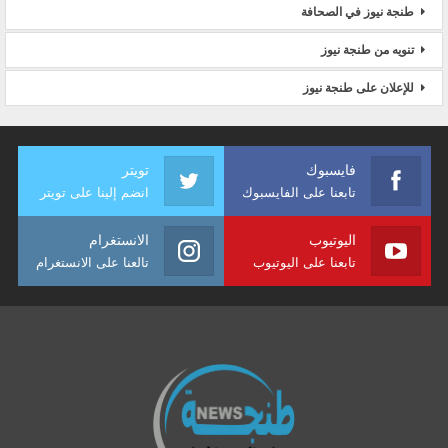
طنجة نيوز في الصحافة
تنويه من طنجة نيوز
للإعلان على طنجة نيوز
فايسبوك
تويتر
تابعنا على الفايسبوك
انضم إلينا على تويتر
اليوتيوب
الانستغرام
تابعنا على اليوتيوب
تالعنا على الانستغرام