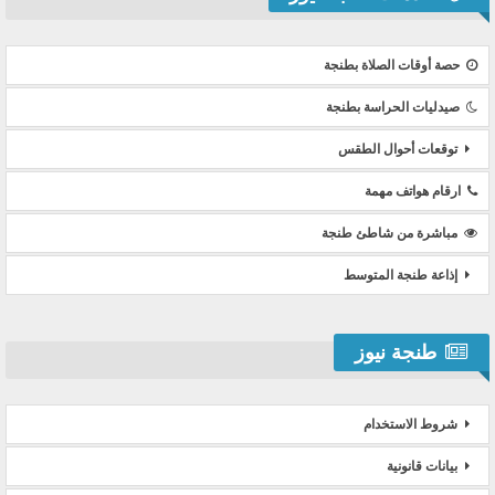
حصة أوقات الصلاة بطنجة
صيدليات الحراسة بطنجة
توقعات أحوال الطقس
ارقام هواتف مهمة
مباشرة من شاطئ طنجة
إذاعة طنجة المتوسط
طنجة نيوز
شروط الاستخدام
بيانات قانونية