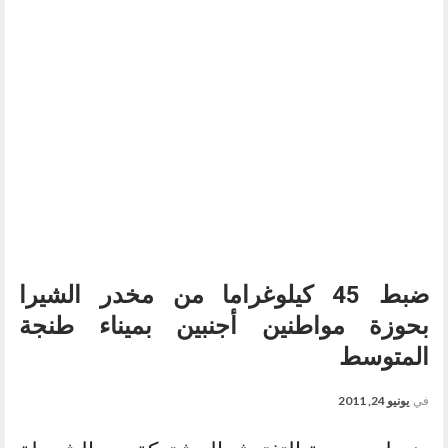
ضبط 45 كيلوغراما من مخدر الشيرا
بحوزة مواطنين أجنبين بميناء طنجة
المتوسط
في
يونيو 24, 2011