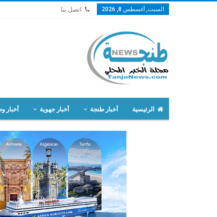
السبت, أغسطس 8, 2026
اتصل بنا
الرئيسية
أخبار طنجة
أخبار جهوية
أخبار وط