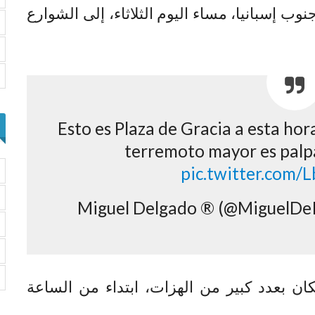
 إسبانيا، مساء اليوم الثلاثاء، إلى الشوارع
Esto es Plaza de Gracia a esta hor
terremoto mayor es palpa
pic.twitter.com
بعدد كبير من الهزات، ابتداء من الساعة