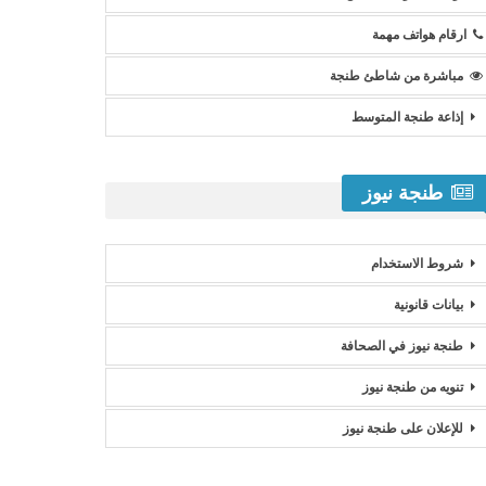
ارقام هواتف مهمة
مباشرة من شاطئ طنجة
إذاعة طنجة المتوسط
طنجة نيوز
شروط الاستخدام
بيانات قانونية
طنجة نيوز في الصحافة
تنويه من طنجة نيوز
للإعلان على طنجة نيوز