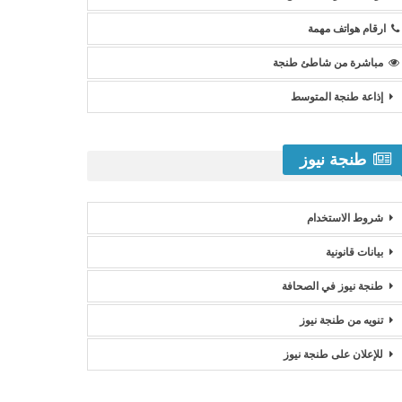
ارقام هواتف مهمة
مباشرة من شاطئ طنجة
إذاعة طنجة المتوسط
طنجة نيوز
شروط الاستخدام
بيانات قانونية
طنجة نيوز في الصحافة
تنويه من طنجة نيوز
للإعلان على طنجة نيوز