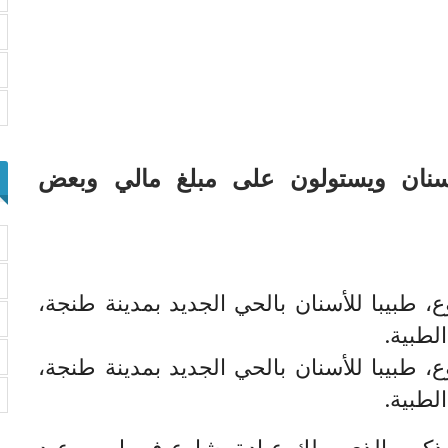
أسنان ويستولون على مبلغ مالي وبعض
 طبيبا للأسنان بالحي الجديد بمدينة طنجة،
لطبية.
 طبيبا للأسنان بالحي الجديد بمدينة طنجة،
لطبية.
كور، الذي يملك عيادة بشارع فيصل بن عبد