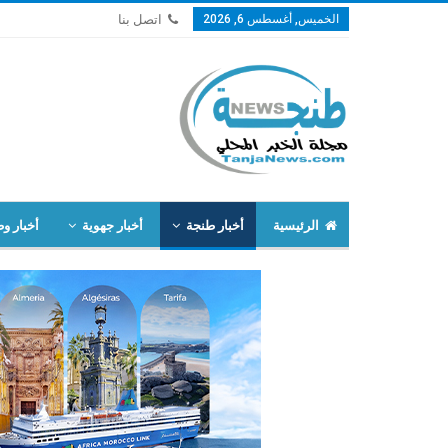
الخميس, أغسطس 6, 2026
اتصل بنا
الرئيسية
أخبار طنجة
أخبار جهوية
أخبار وط