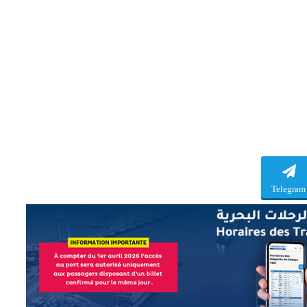
Telegram