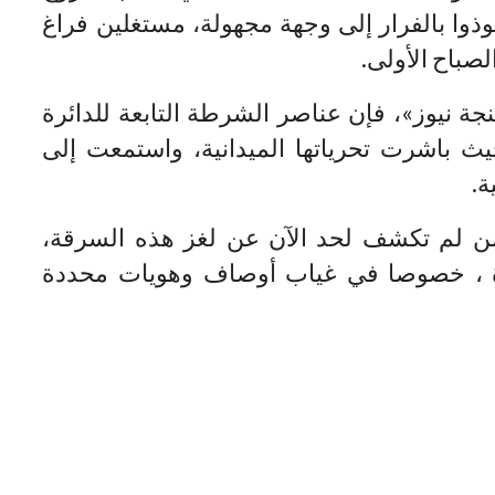
ذوا بالفرار إلى وجهة مجهولة، مستغلين فراغ
صباح الأولى.
ة نيوز»، فإن عناصر الشرطة التابعة للدائرة
يث باشرت تحرياتها الميدانية، واستمعت إلى
ة.
من لم تكشف لحد الآن عن لغز هذه السرقة،
ة ، خصوصا في غياب أوصاف وهويات محددة