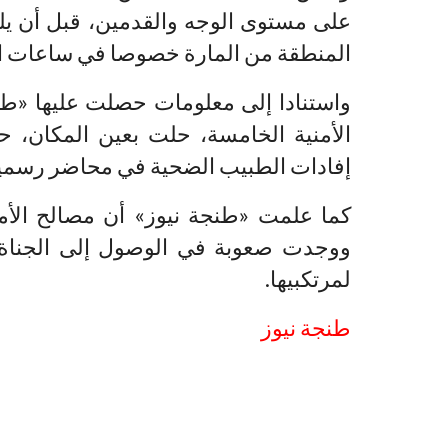
على مستوى الوجه والقدمين، قبل أن يلو
المنطقة من المارة خصوصا في ساعات ال
واستنادا إلى معلومات حصلت عليها «طنج
الأمنية الخامسة، حلت بعين المكان، ح
إفادات الطبيب الضحية في محاضر رسمي
كما علمت «طنجة نيوز» أن مصالح الأ
ووجدت صعوبة في الوصول إلى الجنا
لمرتكبيها.
طنجة نيوز