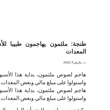
طنجة: ملثمون يهاجمون طبيبا لل
المعدات
في
مارس 9, 2012
هاجم لصوص ملثمون، بداية هذا الأسبوع،
واستولوا على مبلغ مالي وبعض المعدات ا
هاجم لصوص ملثمون، بداية هذا الأسبوع،
واستولوا على مبلغ مالي وبعض المعدات ا
وكشفت مصادر مطلعة، أن الطبيب المذ