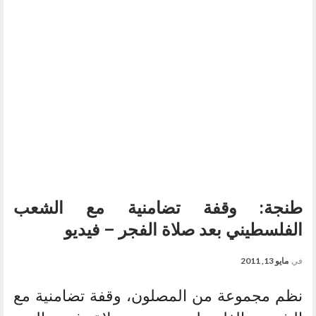
طنجة: وقفة تضامنية مع الشعب
الفلسطيني بعد صلاة الفجر – فيديو
في
مايو 13, 2011
نظم مجموعة من المصلون، وقفة تضامنية مع