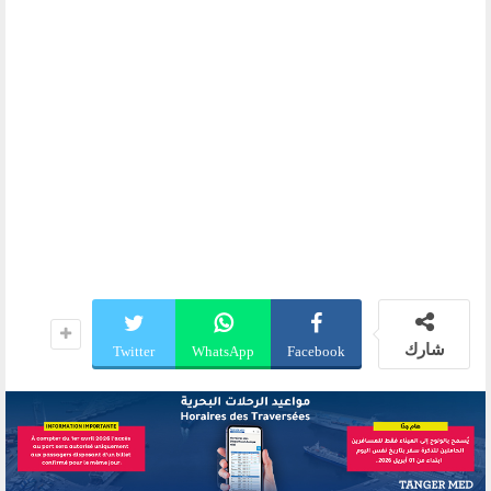
شارك
Twitter
WhatsApp
Facebook