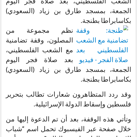
الشعب الفلسطيني، بعد صلاة فجر اليوم
الجمعة، بمسجد طارق بن زياد (السعودي)
بكاسابراطا بطنجة.
نظم مجموعة من
المصلون، وقفة تضامنية
مع الشعب الفلسطيني،
بعد صلاة فجر اليوم
الجمعة، بمسجد طارق بن زياد (السعودي)
بكاسابراطا بطنجة.
وقد ردد المتظاهرون شعارات تطالب بتحرير
فلسطين وإسقاط الدولة الإسرائيلية.
وتأتي هذه الوقفة، بعد أن تم الدعوة إليها من
خلال صفحة عبر الفيسبوك تحمل اسم “شباب