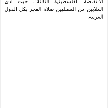
الانتفاضة الفلسطينية الثالثة”، حيث أدى
الملايين من المصليين صلاة الفجر بكل الدول
العربية.