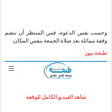
وحسب نفس الدعوة، فمن المنتظر أن تنضم
وقفة مماثلة بعد صلاة الجمعة بنفس المكان.
طنجة نيوز
شاهد الفيديو الكامل للوقفة