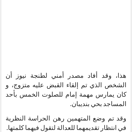
هذا، وقد أفاد مصدر أمني لطنجة نيوز أن
الشخص الذي تم إلقاء القبض عليه متزوج، و
كان يمارس مهمة إمام للصلوت الخمس بأحد
المساجد بحي بنديبان.
وقد تم وضع المتهمين رهن الحراسة النظرية
في انتظار تقديمهما للعدالة لتقول فيهما كلمتها.