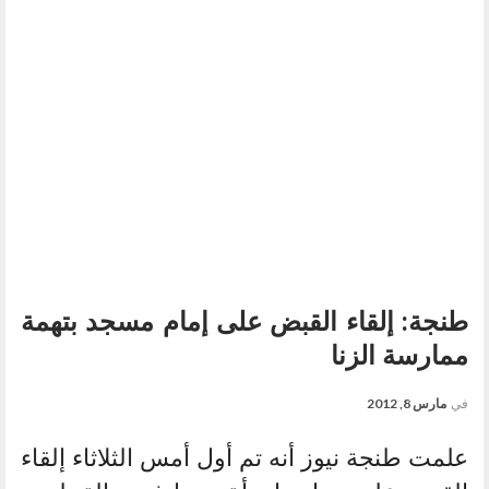
طنجة: إلقاء القبض على إمام مسجد بتهمة
ممارسة الزنا
في
مارس 8, 2012
علمت طنجة نيوز أنه تم أول أمس الثلاثاء إلقاء