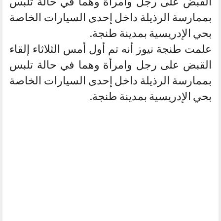
القبض على رجل وامرأة وهما في حالة تلبس
بممارسة الرذيلة داخل إحدى السيارات الخاصة
بحي الإدريسية بمدينة طنجة.
علمت طنجة نيوز أنه تم أول أمس الثلاثاء إلقاء
القبض على رجل وامرأة وهما في حالة تلبس
بممارسة الرذيلة داخل إحدى السيارات الخاصة
بحي الإدريسية بمدينة طنجة.