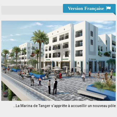
Version Française
La Marina de Tanger s’apprête à accueillir un nouveau pôle…