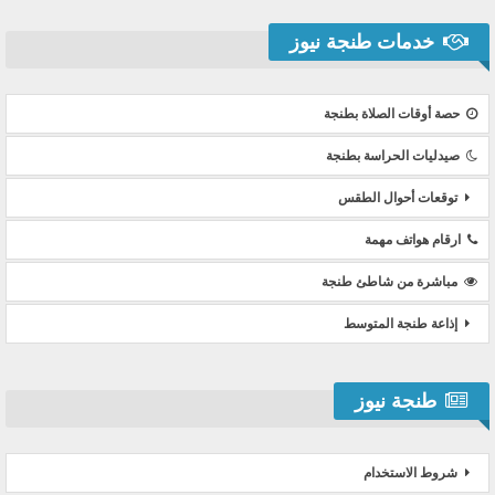
خدمات طنجة نيوز
حصة أوقات الصلاة بطنجة
صيدليات الحراسة بطنجة
توقعات أحوال الطقس
ارقام هواتف مهمة
مباشرة من شاطئ طنجة
إذاعة طنجة المتوسط
طنجة نيوز
شروط الاستخدام