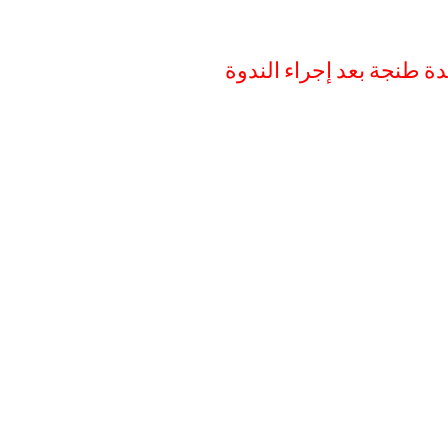
ة طنجة بعد إجراء الندوة