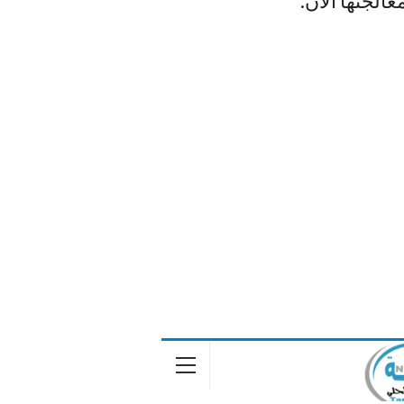
عالجتها الآن.