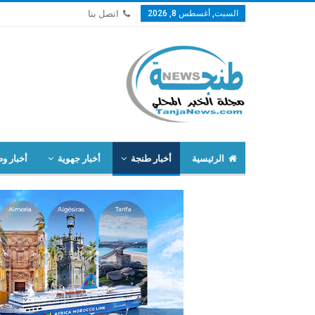
السبت, أغسطس 8, 2026
اتصل بنا
الرئيسية
أخبار طنجة
أخبار جهوية
أخبار وط