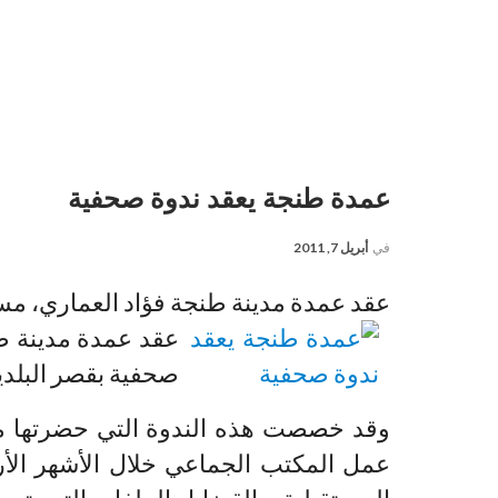
عمدة طنجة يعقد ندوة صحفية
في
أبريل 7, 2011
عقد عمدة مدينة طنجة فؤاد العماري، مسا
عقد عمدة مدينة طن
صحفية بقصر البلدي
وقد خصصت هذه الندوة التي حضرتها مخت
عمل المكتب الجماعي خلال الأشهر الأرب