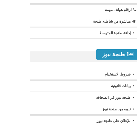
ارقام هواتف مهمة
مباشرة من شاطئ طنجة
إذاعة طنجة المتوسط
طنجة نيوز
شروط الاستخدام
بيانات قانونية
طنجة نيوز في الصحافة
تنويه من طنجة نيوز
للإعلان على طنجة نيوز