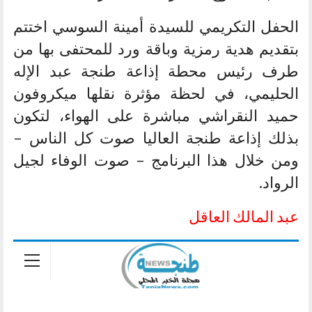
الحفل التكريمي للسيدة أمينة السوسي اختتم
بتقديم هدية رمزية وباقة ورد للمحتفى بها من
طرف رئيس محطة إذاعة طنجة عبد الإله
الحليمي، في لحظة مؤثرة نقلها ميكروفون
حميد النقراشي مباشرة على الهواء، لتكون
بذلك إذاعة طنجة العاليا صوت كل الناس –
ومن خلال هذا البرنامج – صوت الوفاء لجيل
الرواد.
عبد المالك العاقل