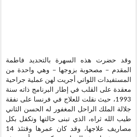
وقد حضرت هذه السهرة بالتحديد فاطمة
المقدم – مصحوبة بزوجها – وهي واحدة من
المستفيدات اللواتي أجريت لهن عملية جراحية
معقدة على القلب في إطار البرنامج ذاته سنة
1993، حيث نقلت للعلاج في فرنسا على نفقة
جلالة الملك الراحل المغفور له الحسن الثاني
طيب الله ثراه، الذي تبنى حالتها وتكفل بكل
مصاريف علاجها، وقد كان عمرها وقتئذ 14