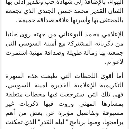
الهواء، بالإضافة إلى شهادة حب وتقدير أدلى بها
الفنان القدير محمد حسن الجندي الذي تجمعه
بالمحتفى بها وأسرتها علاقة صداقة حميمة .
الإعلامي محمد البوعناني من جهته روى جانبا
من ذكرياته المشتركة مع أمينة السوسي التي
جمعته بها زمالة طويلة وصداقة مهنية استمرت
لأعوام .
أما أقوى اللحظات التي طبعت هذه السهرة
التكريمية للإعلامية القديرة أمينة السوسي،
فهي تلك التي استرجعت فيها محطات متعلقة
بمسارها المهني وروت فيها ذكريات غير
مسبوقة وتفاصيل مؤثرة عن بعض من أهم
برامجها، ومنها برنامج ” ليلة القدر” الذي تمكنت