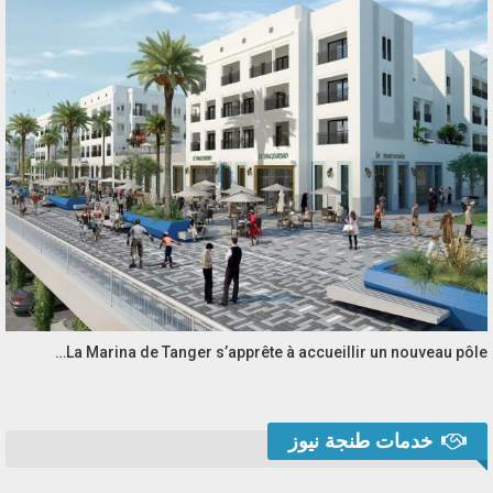
La Marina de Tanger s’apprête à accueillir un nouveau pôle…
خدمات طنجة نيوز