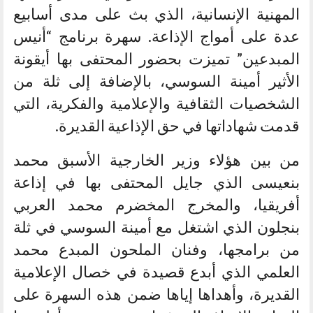
المهنية الإنسانية، الذي بث على مدى أسابيع
عدة على أمواج الإذاعة. سهرة برنامج “أنيس
المبدعين” تميزت بحضور المحتفى بها أيقونة
الأثير أمينة السوسي، بالإضافة إلى ثلة من
الشخصيات الثقافية والإعلامية والفكرية، التي
قدمت شهاداتها في حق الإذاعية القديرة.
من بين هؤلاء وزير الخارجية الأسبق محمد
بنعيسى الذي جايل المحتفى بها في إذاعة
أفريقيا، والمخرج المخضرم محمد العربي
بنجلون الذي اشتغل مع أمينة السوسي في ثلة
من برامجها، وفنان الملحون المبدع محمد
العلمي الذي أبدع قصيدة في خصال الإعلامية
القديرة، وأهداها إياها ضمن هذه السهرة على