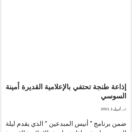
إذاعة طنجة تحتفي بالإعلامية القديرة أمينة
السوسي
في
أبريل 1, 2011
ضمن برنامج ” أنيس المبدعين ” الذي يقدم ليلة