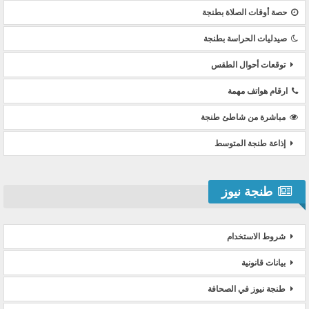
حصة أوقات الصلاة بطنجة
صيدليات الحراسة بطنجة
توقعات أحوال الطقس
ارقام هواتف مهمة
مباشرة من شاطئ طنجة
إذاعة طنجة المتوسط
طنجة نيوز
شروط الاستخدام
بيانات قانونية
طنجة نيوز في الصحافة