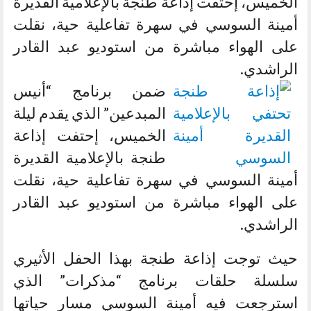
الخميس، إحتفت إذاعة طنجة بالإعلامية القديرة
أمينة السوسي في سهرة تفاعلية حية، نقلت
على الهواء مباشرة من استوديو عبد القادر
الراشدي.
ضمن برنامج “أنيس
المبدعين” الذي يقدم ليلة
الخميس، إحتفت إذاعة
طنجة بالإعلامية القديرة
أمينة السوسي في سهرة تفاعلية حية، نقلت
على الهواء مباشرة من استوديو عبد القادر
الراشدي.
حيث توجت إذاعة طنجة بهذا الحفل الأثيري
سلسلة حلقات برنامج “مذكرات” الذي
استرجعت فيه أمينة السوسي مسار حياتها