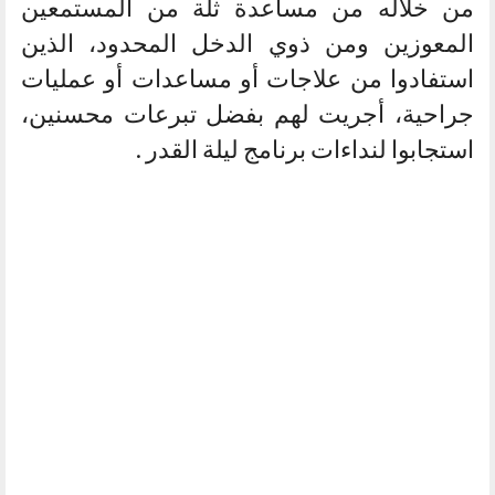
من خلاله من مساعدة ثلة من المستمعين
المعوزين ومن ذوي الدخل المحدود، الذين
استفادوا من علاجات أو مساعدات أو عمليات
جراحية، أجريت لهم بفضل تبرعات محسنين،
استجابوا لنداءات برنامج ليلة القدر .