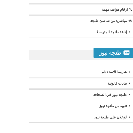
ارقام هواتف مهمة
مباشرة من شاطئ طنجة
إذاعة طنجة المتوسط
طنجة نيوز
شروط الاستخدام
بيانات قانونية
طنجة نيوز في الصحافة
تنويه من طنجة نيوز
للإعلان على طنجة نيوز