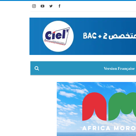
Version Française