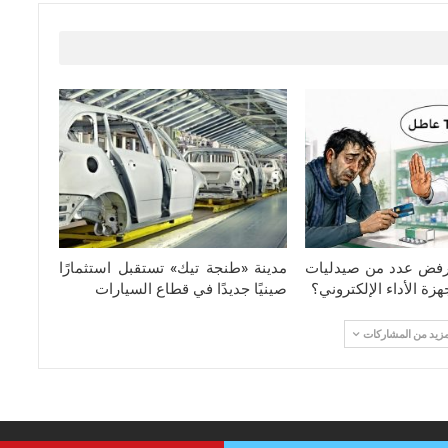
 رفض عدد من صيدليات
مدينة «طنجة تيك» تستقبل استثمارًا
زة الأداء الإلكتروني؟
صينيًا جديدًا في قطاع السيارات
مزيد من المشاركات