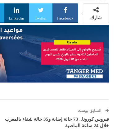
شارك
Linkedin
Twitter
Facebook
السابق بوست
فيروس كورونا.. 73 حالة إصابة و35 حالة شفاء بالمغرب
خلال 24 ساعة الماضية