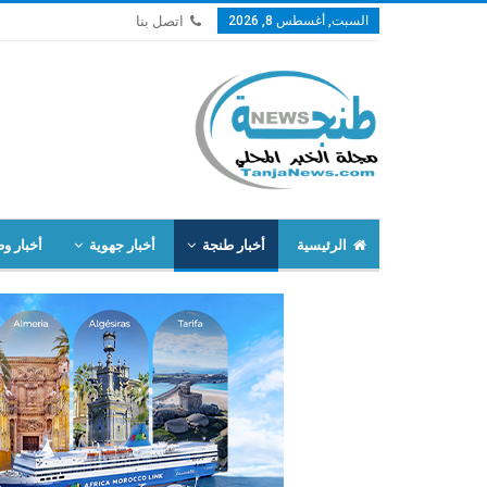
السبت, أغسطس 8, 2026
اتصل بنا
الرئيسية
أخبار طنجة
أخبار جهوية
أخبار وط