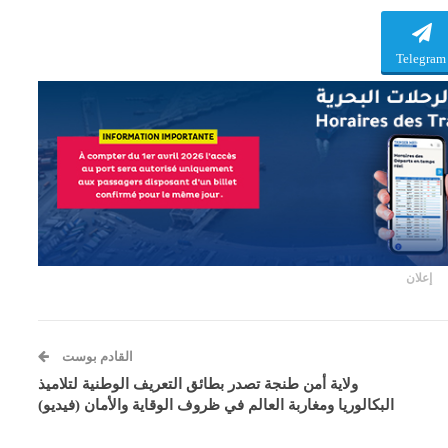
Telegram
إعلان
القادم بوست
ولاية أمن طنجة تصدر بطائق التعريف الوطنية لتلاميذ
البكالوريا ومغاربة العالم في ظروف الوقاية والأمان (فيديو)