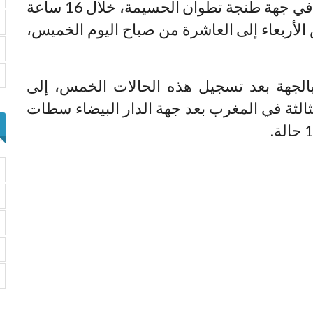
ارتفعت حصيلة فيروس كورونا المستجد في جهة طنجة تطوان الحسيمة، خلال 16 ساعة
لأربعاء إلى العاشرة من صباح اليوم الخميس،
 بالجهة بعد تسجيل هذه الحالات الخمس، إلى
 الثالثة في المغرب بعد جهة الدار البيضاء سطات