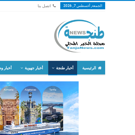
الجمعة, أغسطس 7, 2026
اتصل بنا
الرئيسية
أخبار طنجة
أخبار جهوية
أخبار وط