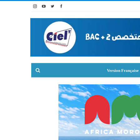
Version Française