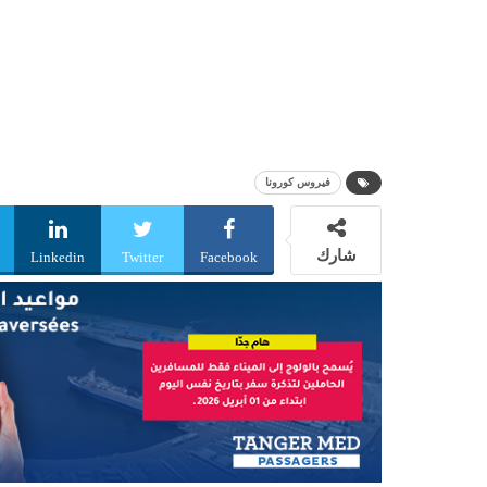
فيروس كورونا
شارك
Linkedin
Twitter
Facebook