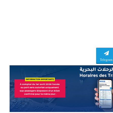
Telegram