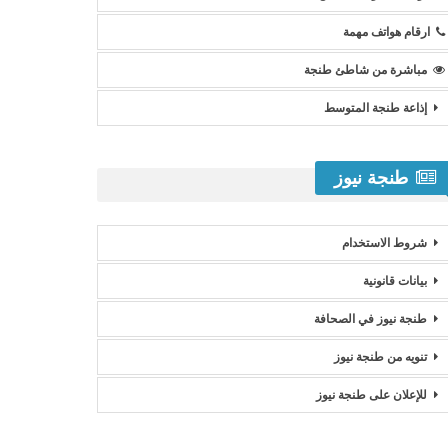
ارقام هواتف مهمة
مباشرة من شاطئ طنجة
إذاعة طنجة المتوسط
طنجة نيوز
شروط الاستخدام
بيانات قانونية
طنجة نيوز في الصحافة
تنويه من طنجة نيوز
للإعلان على طنجة نيوز