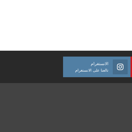
الانستغرام
تالعنا على الانستغرام