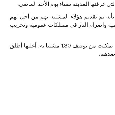
تي عرفتها المدينة مساء يوم الأحد الماضي.
أنه تم تقديم هؤلاء المشتبه بهم من أجل تهم
ية وإضرام النار في ممتلكات عمومية وتخريب
وأشار نفس المصدر، أن المصالح الأمنية تمكنت من توقيف 180 مشتبا به، أغلبها أطلق
ضدهم.