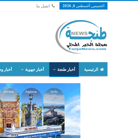
الخميس, أغسطس 6, 2026
اتصل بنا
الرئيسية
أخبار طنجة
أخبار جهوية
أخبار وط