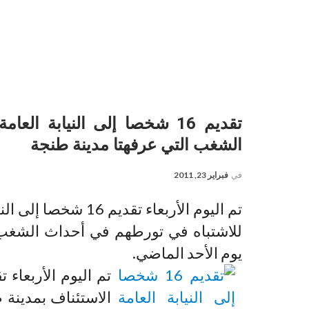
تقديم 16 شخصا إلى النيابة 
الشغب التي عرفهتا مدينة طنجة
في
فبراير 23, 2011
تم اليوم الأربعاء تق
للاشتباه في تورطهم في أحداث الشغب و
يوم الأحد الماضي.
الاستئناف بمدينة