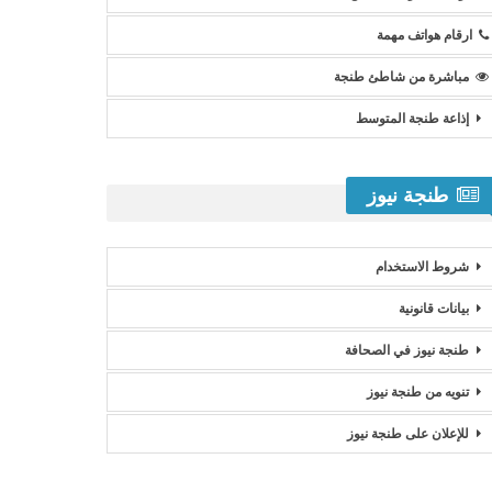
ارقام هواتف مهمة
مباشرة من شاطئ طنجة
إذاعة طنجة المتوسط
طنجة نيوز
شروط الاستخدام
بيانات قانونية
طنجة نيوز في الصحافة
تنويه من طنجة نيوز
للإعلان على طنجة نيوز