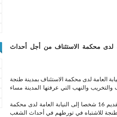
العامة لدى محكمة الاستئناف من أجل أحداث
ديم 16 شخصا إلى النيابة العامة لدى محكمة الاستئناف بمدينة طنجة
التخريب والنهب التي عرفتها المدينة مساء
تم اليوم الأربعاء تقديم 16 شخصا إلى النيابة العامة لدى محكمة
 طنجة للاشتباه في تورطهم في أحداث الشغب