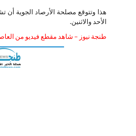
هذا وتتوقع مصلحة الأرصاد الجوية أن 
الأحد والاثنين.
طنجة نيوز – شاهد مقطع فيديو من العاص