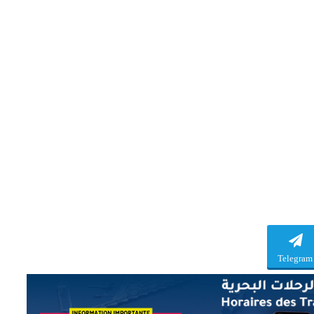
Telegram