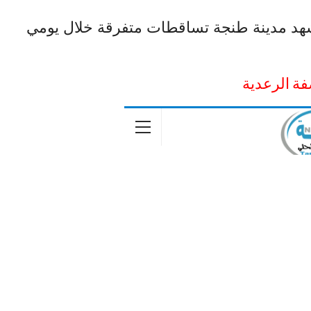
تشهد مدينة طنجة تساقطات متفرقة خلال يومي
فة الرعدية