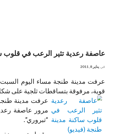
عاصفة رعدية تثير الرعب في قلوب سا
في
يناير 8, 2011
عرفت مدينة طنجة مساء اليوم السبت، 
قوية، مرفوقة بتساقطات ثلجية على شكل 
عرفت مدينة طنجة 
مرور عاصفة رعدي
“تبروري”.