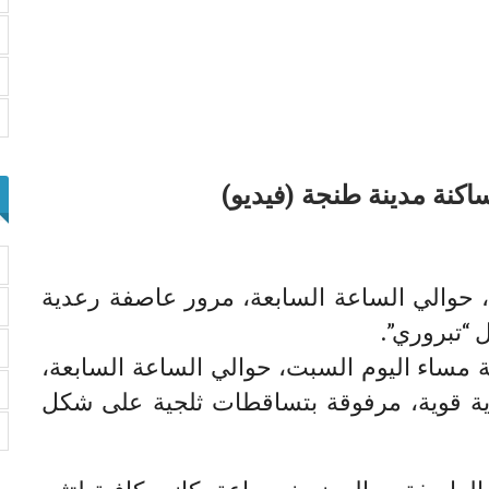
كنة مدينة طنجة (فيديو)
حوالي الساعة السابعة، مرور عاصفة رعدية
“تبروري”.
مساء اليوم السبت، حوالي الساعة السابعة،
ة قوية، مرفوقة بتساقطات ثلجية على شكل