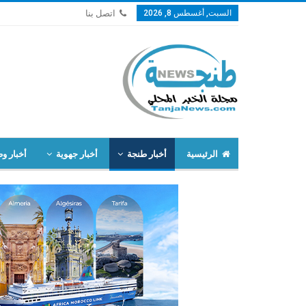
السبت, أغسطس 8, 2026
اتصل بنا
الرئيسية
أخبار طنجة
أخبار جهوية
أخبار وط