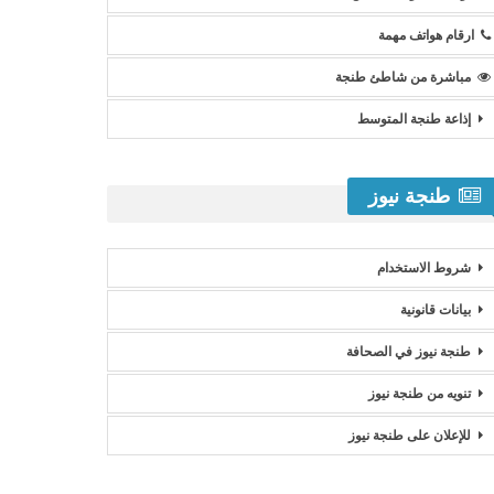
ارقام هواتف مهمة
مباشرة من شاطئ طنجة
إذاعة طنجة المتوسط
طنجة نيوز
شروط الاستخدام
بيانات قانونية
طنجة نيوز في الصحافة
تنويه من طنجة نيوز
للإعلان على طنجة نيوز