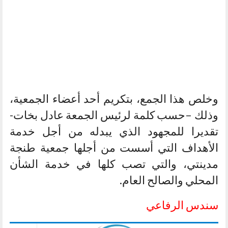
وخلص هذا الجمع، بتكريم أحد أعضاء الجمعية،
وذلك –حسب كلمة لرئيس الجمعة عادل بخات-
تقديرا للمجهود الذي يبدله من أجل خدمة
الأهداف التي أسست من أجلها جمعية طنجة
مدينتي، والتي تصب كلها في خدمة الشأن
المحلي والصالح العام.
سندس الرفاعي