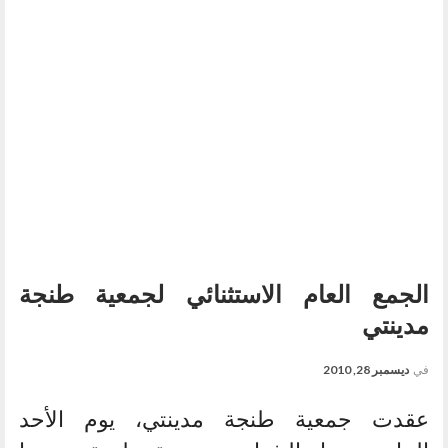
الجمع العام الاستثنائي لجمعية طنجة
مدينتي
في
ديسمبر 28, 2010
عقدت جمعية طنجة مدينتي، يوم الأحد