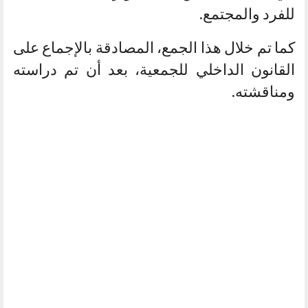
للفرد والمجتمع.
كما تم خلال هذا الجمع، المصادقة بالإجماع على
القانون الداخلي للجمعية، بعد أن تم دراسته
ومناقشته.