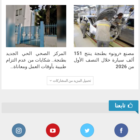
مصنع «رونو» بطنجة ينتج 151
المركز الصحي الحي الجديد
ألف سيارة خلال النصف الأول
بطنجة.. شكايات من عدم التزام
من 2026
طبيبة بأوقات العمل ومعاناة…
تحميل المزيد من المشاركات
تابعنا