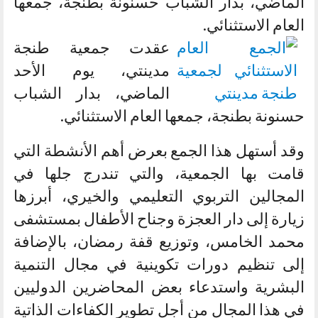
الماضي، بدار الشباب حسنونة بطنجة، جمعها
العام الاستثنائي.
عقدت جمعية طنجة
مدينتي، يوم الأحد
الماضي، بدار الشباب
حسنونة بطنجة، جمعها العام الاستثنائي.
وقد أستهل هذا الجمع بعرض أهم الأنشطة التي
قامت بها الجمعية، والتي تندرج جلها في
المجالين التربوي التعليمي والخيري، أبرزها
زيارة إلى دار العجزة وجناح الأطفال بمستشفى
محمد الخامس، وتوزيع قفة رمضان، بالإضافة
إلى تنظيم دورات تكوينية في مجال التنمية
البشرية واستدعاء بعض المحاضرين الدوليين
في هذا المجال من أجل تطوير الكفاءات الذاتية