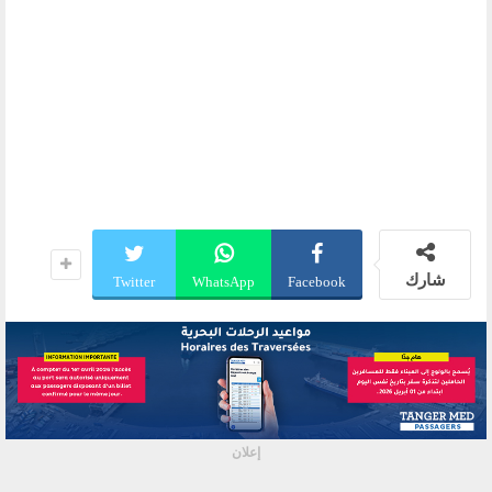
شارك
Twitter
WhatsApp
Facebook
إعلان