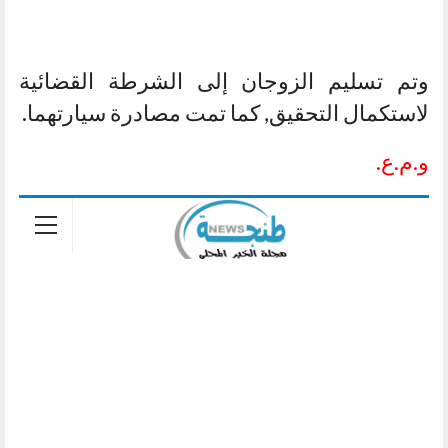
وتم تسليم الزوجان إلى الشرطة القضائية
لاستكمال التحقيق, كما تمت مصادرة سيارتهما.
و.م.ع.