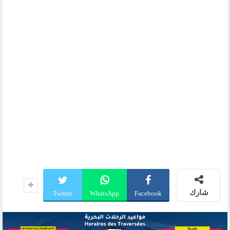
شارك
Twitter
WhatsApp
Facebook