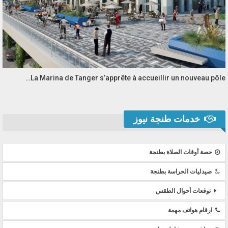
La Marina de Tanger s’apprête à accueillir un nouveau pôle…
خدمات طنجة نيوز
حصة أوقات الصلاة بطنجة
صيدليات الحراسة بطنجة
توقعات أحوال الطقس
ارقام هواتف مهمة