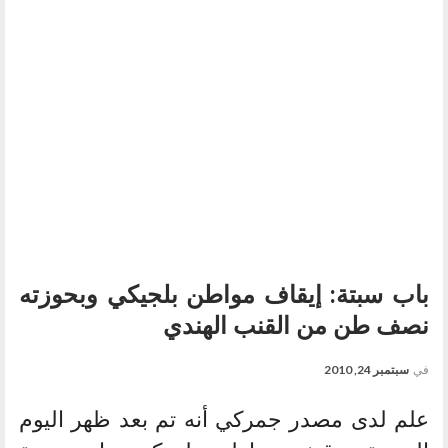
باب سبتة: إيقاف مواطن بلجيكي وبحوزته
نصف طن من القنب الهندي
في
سبتمبر 24, 2010
علم لدى مصدر جمركي أنه تم بعد ظهر اليوم