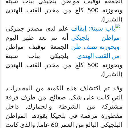
الجمعة توقيف مواطن بلجيكي بباب سبتة
وبحوزته 500 كلغ من مخدر القنب الهندي
(الشيرا).
علم لدى مصدر جمركي
أنه تم بعد ظهر اليوم
الجمعة توقيف مواطن
بلجيكي بباب سبتة
وبحوزته 500 كلغ من مخدر القنب الهندي
(الشيرا).
وقد تم اكتشاف هذه الكمية من المخدرات,
التي كانت على شكل صفائح, من طرف فرقة
مشتركة من الشرطة والجمارك, داخل
مقطورة مرقمة في بلجيكا يقودها المواطن
البلجيكي البالغ من العمر 60 عاما, والذي كانت