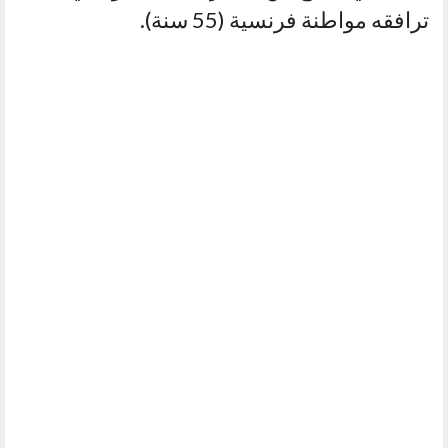
ترافقه مواطنة فرنسية (55 سنة).