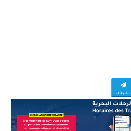
Telegram