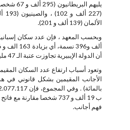
الألمان (139 ألف و 201).
أن الدولة الإيبيرية تجاوزت عتبة الـ 47 مليون نسمة للمرة الأولى.
وتعود أسباب ارتفاع عدد السكان المقيمين
فهم أجانب.