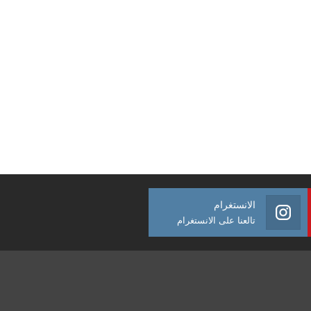
الانستغرام
تالعنا على الانستغرام