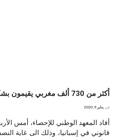
أكثر من 730 ألف مغربي يقيمون بشكل قانوني في إسبانيا
في
يناير 9, 2020