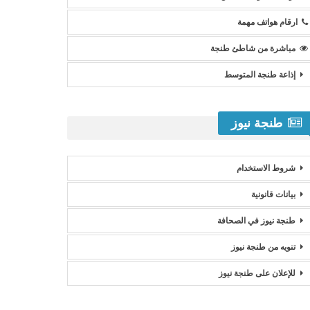
ارقام هواتف مهمة
مباشرة من شاطئ طنجة
إذاعة طنجة المتوسط
طنجة نيوز
شروط الاستخدام
بيانات قانونية
طنجة نيوز في الصحافة
تنويه من طنجة نيوز
للإعلان على طنجة نيوز