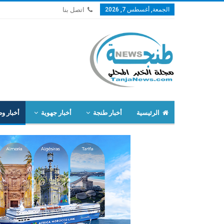
الجمعة, أغسطس 7, 2026
اتصل بنا
الرئيسية
أخبار طنجة
أخبار جهوية
أخبار وط