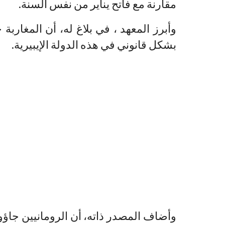
مقارنة مع فاتح يناير من نفس السنة.
وأبرز المعهد ، في بلاغ له، أن المغارب
بشكل قانوني في هذه الدولة الإيبيرية.