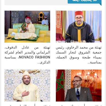
تهنئة من محمد الرخاوي، رئيس
تهنئة من عادل الدفوف،
جمعية الشروق لتجار السمك
البرلماني والمدير العام لشركة
بميناء طنجة وسوق الجملة،
NOVACO FASHION، بمناسبة
بمناسبة…
الذكرى…