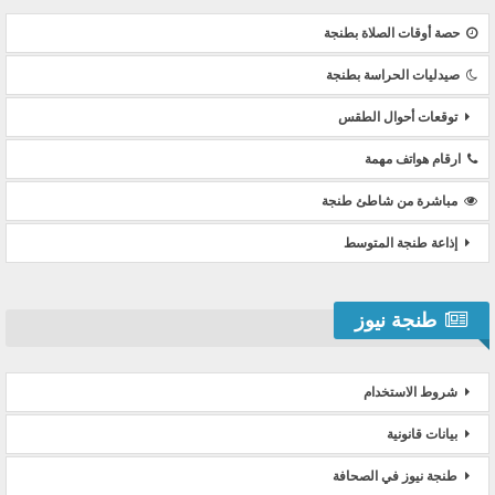
حصة أوقات الصلاة بطنجة
صيدليات الحراسة بطنجة
توقعات أحوال الطقس
ارقام هواتف مهمة
مباشرة من شاطئ طنجة
إذاعة طنجة المتوسط
طنجة نيوز
شروط الاستخدام
بيانات قانونية
طنجة نيوز في الصحافة