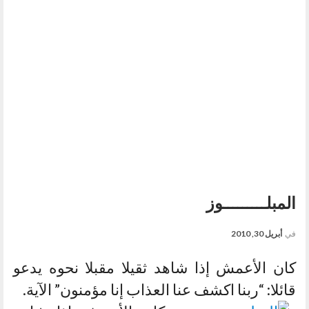
المبلـــــــــوز
في
أبريل 30, 2010
كان الأعمش إذا شاهد ثقيلا مقبلا نحوه يدعو
قائلا: “ربنا اكشف عنا العذاب إنا مؤمنون” الآية.