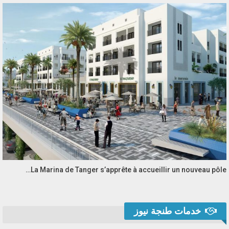
La Marina de Tanger s’apprête à accueillir un nouveau pôle…
خدمات طنجة نيوز