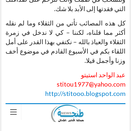
التي فقدتها إلى الأبد بلا شك.
كل هذه المصائب تأتي من الثقلاء وما لم نقله
أكثر مما قلناه، لكننا – كي لا ندخل في زمرة
الثقلاء والعياذ بالله – نكتفي بهذا القدر على أمل
اللقاء بكم في الأسبوع القادم في موضوع أخف
وزنا وأجمل قيلا.
عبد الواحد استيتو
stitou1977@yahoo.com
http://stitooo.blogspot.com