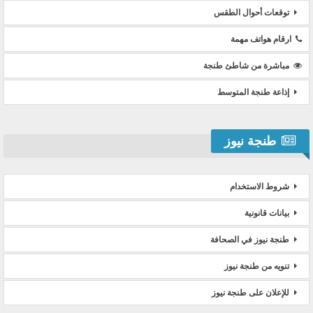
توقعات أحوال الطقس
ارقام هواتف مهمة
مباشرة من شاطئ طنجة
إذاعة طنجة المتوسط
طنجة نيوز
شروط الاستخدام
بيانات قانونية
طنجة نيوز في الصحافة
تنويه من طنجة نيوز
للإعلان على طنجة نيوز