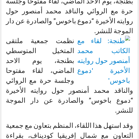
بطنجة، يوم الاحد الماضي، لقاء مفتوحا وجلسة
حرة مع الروائي والناقد محمد أمنصور حول
روايته الأخيرة “دموع باخوس” والصادرة عن دار
الموجة للنشر.
نظمت جمعية ملتقى
المتخيل المتوسطي
بطنجة، يوم الاحد
الماضي، لقاء مفتوحا
وجلسة حرة مع الروائي
والناقد محمد أمنصور حول روايته الأخيرة
“دموع باخوس” والصادرة عن دار الموجة
للنشر.
وقد استهل هذا اللقاء، المنظم بتعاون مع جمعية
التعاون مع شمال إفريقيا كوديناف، بقراءة