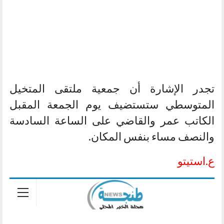
تجدر الإشارة أن جمعية ملتقى المتخيل
المتوسطي ستستضيف يوم الجمعة المقبل
الكاتب عمر والقاضي على الساعة السادسة
والنصف مساء بنفس المكان.
ع.استيتو