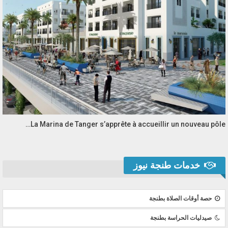
La Marina de Tanger s’apprête à accueillir un nouveau pôle…
خدمات طنجة نيوز
حصة أوقات الصلاة بطنجة
صيدليات الحراسة بطنجة