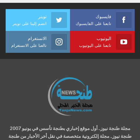
فايسبوك
تويتر
تابعنا على الفايسبوك
انضم إلينا على تويتر
اليوتيوب
الانستغرام
تابعنا على اليوتيوب
تالعنا على الانستغرام
مجلة طنجة نيوز.. أول موقع إخباري بطنجة تأسس في يونيو 2007
طنجة نيوز.. مجلة إلكترونية متخصصة في نقل أخر الأخبار من طنجة