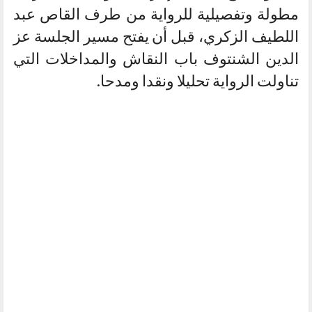
مطولة وتفصيلية للرواية من طرف القاص عبد
اللطيف الزكري، قبل أن يفتح مسير الجلسة عز
الدين الشنتوف باب النقاش والمداخلات التي
تناولت الرواية تحليلا ونقدا ومدحا.