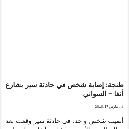
طنجة: إصابة شخص في حادثة سير بشارع
أنفا – السواني
في
مارس 17, 2010
أصيب شخص واحد، في حادثة سير وقعت بعد