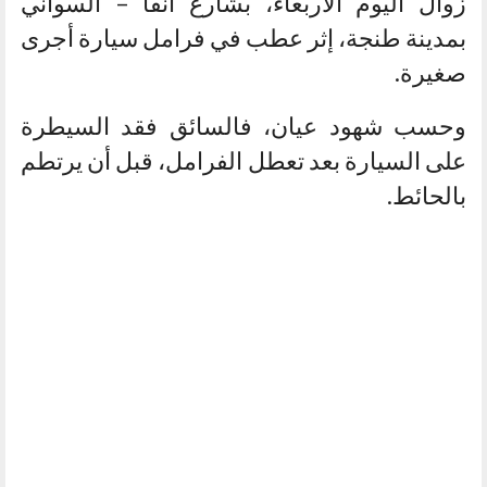
زوال اليوم الأربعاء، بشارع أنفا – السواني
بمدينة طنجة، إثر عطب في فرامل سيارة أجرى
صغيرة.
وحسب شهود عيان، فالسائق فقد السيطرة
على السيارة بعد تعطل الفرامل، قبل أن يرتطم
بالحائط.