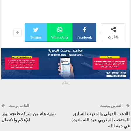
شارك
Twitter
WhatsApp
Facebook
إعلان
السابق بوست
القادم بوست
اللاعب الدولي والمدرب السابق
تنويه هام من شركة طنجة نيوز
للمنتخب المغربي عبد الله بلنيدة
للإعلام والاتصال
في ذمة الله