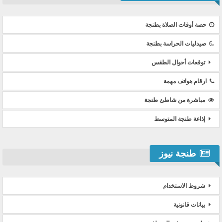
حصة أوقات الصلاة بطنجة
صيدليات الحراسة بطنجة
توقعات أحوال الطقس
ارقام هواتف مهمة
مباشرة من شاطئ طنجة
إذاعة طنجة المتوسط
طنجة نيوز
شروط الاستخدام
بيانات قانونية