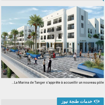
La Marina de Tanger s’apprête à accueillir un nouveau pôle…
خدمات طنجة نيوز