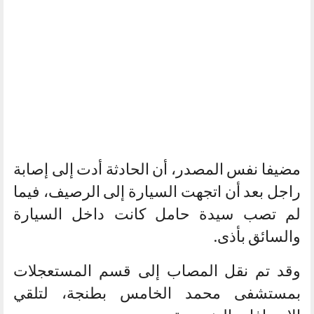
مضيفا نفس المصدر، أن الحادثة أدت إلى إصابة
راجل بعد أن اتجهت السيارة إلى الرصيف، فيما
لم تصب سيدة حامل كانت داخل السيارة
والسائق بأذى.
وقد تم نقل المصاب إلى قسم المستعجلات
بمستشفى محمد الخامس بطنجة، لتلقي