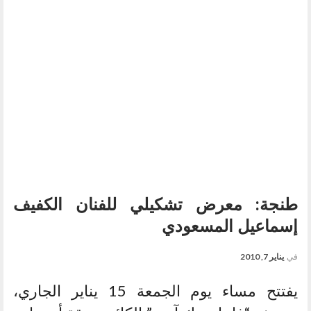
طنجة: معرض تشكيلي للفنان الكفيف
إسماعيل المسعودي
في
يناير 7, 2010
يفتتح مساء يوم الجمعة 15 يناير الجاري،