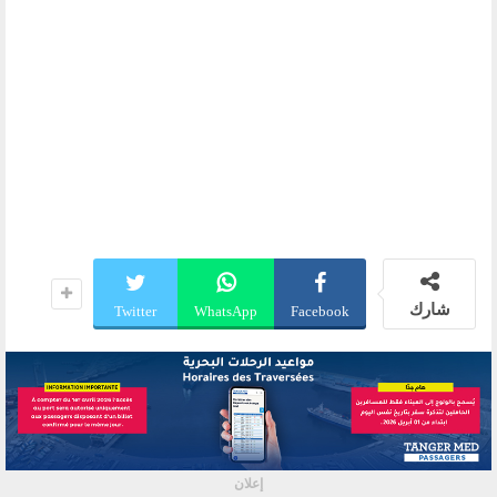
شارك
Twitter
WhatsApp
Facebook
إعلان