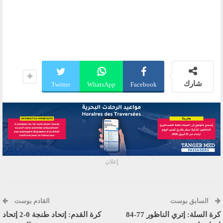
شارك
Twitter
WhatsApp
Facebook
إعلان
السابق بوست
القادم بوست
كرة السلة: إتري الناظور 77-84
كرة القدم: إتحاد طنجة 0-2 إتحاد