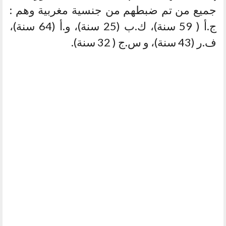
جميع من تم ضبطهم من جنسية مغربية وهم :
ج.أ ( 59 سنة)، ك.ب (25 سنة)، و.أ (64 سنة)،
ف.ر (43 سنة)، و س.ج ( 32 سنة).