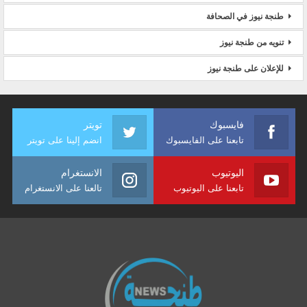
طنجة نيوز في الصحافة
تنويه من طنجة نيوز
للإعلان على طنجة نيوز
فايسبوك
تويتر
تابعنا على الفايسبوك
انضم إلينا على تويتر
اليوتيوب
الانستغرام
تابعنا على اليوتيوب
تالعنا على الانستغرام