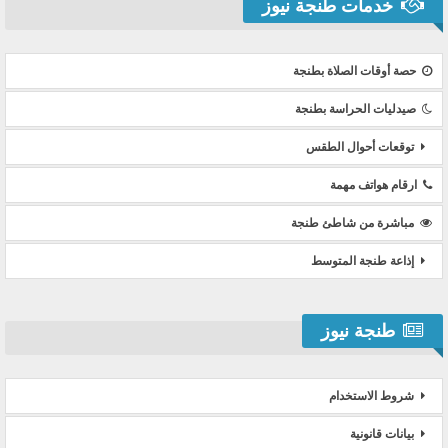
خدمات طنجة نيوز
حصة أوقات الصلاة بطنجة
صيدليات الحراسة بطنجة
توقعات أحوال الطقس
ارقام هواتف مهمة
مباشرة من شاطئ طنجة
إذاعة طنجة المتوسط
طنجة نيوز
شروط الاستخدام
بيانات قانونية