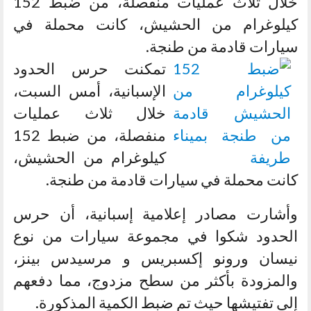
خلال ثلاث عمليات منفصلة، من ضبط 152
كيلوغرام من الحشيش، كانت محملة في
سيارات قادمة من طنجة.
تمكنت حرس الحدود
الإسبانية، أمس السبت،
خلال ثلاث عمليات
منفصلة، من ضبط 152
كيلوغرام من الحشيش،
كانت محملة في سيارات قادمة من طنجة.
وأشارت مصادر إعلامية إسبانية، أن حرس
الحدود شكوا في مجموعة سيارات من نوع
نيسان ورونو إكسبريس و مرسيدس بينز،
والمزودة بأكثر من سطح مزدوج، مما دفعهم
إلى تفتيشها حيث تم ضبط الكمية المذكورة.