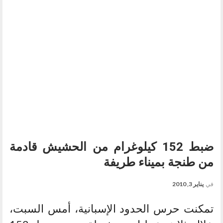
ضبط 152 كيلوغرام من الحشيش قادمة
من طنجة بميناء طريفة
في
يناير 3, 2010
تمكنت حرس الحدود الإسبانية، أمس السبت،