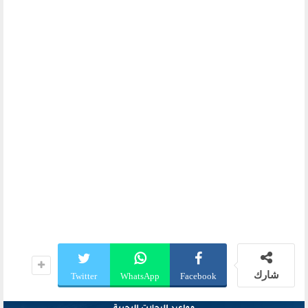
شارك
Twitter
WhatsApp
Facebook