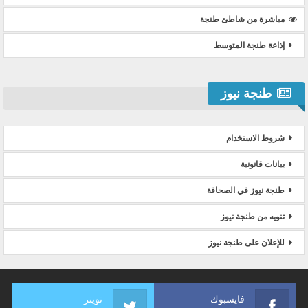
مباشرة من شاطئ طنجة
إذاعة طنجة المتوسط
طنجة نيوز
شروط الاستخدام
بيانات قانونية
طنجة نيوز في الصحافة
تنويه من طنجة نيوز
للإعلان على طنجة نيوز
فايسبوك
تويتر