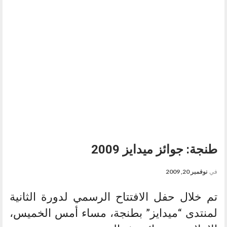
طنجة: جوائز ميدايز 2009
في
نوفمبر 20, 2009
تم خلال حفل الافتتاح الرسمي لدورة الثانية
لمنتدى “ميدايز” بطنجة، مساء أمس الخميس،