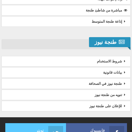
مباشرة من شاطئ طنجة
إذاعة طنجة المتوسط
طنجة نيوز
شروط الاستخدام
بيانات قانونية
طنجة نيوز في الصحافة
تنويه من طنجة نيوز
للإعلان على طنجة نيوز
فايسبوك
تويتر