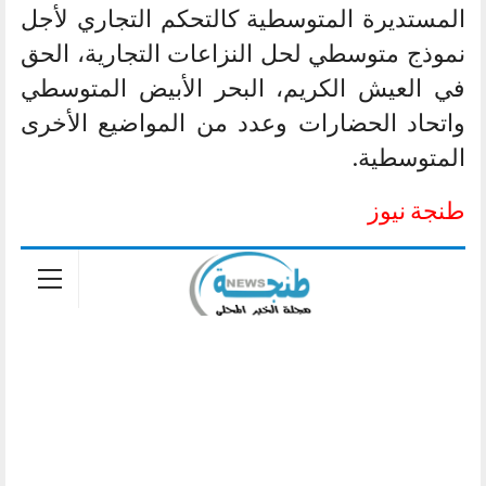
المستديرة المتوسطية كالتحكم التجاري لأجل
نموذج متوسطي لحل النزاعات التجارية، الحق
في العيش الكريم، البحر الأبيض المتوسطي
واتحاد الحضارات وعدد من المواضيع الأخرى
المتوسطية.
طنجة نيوز