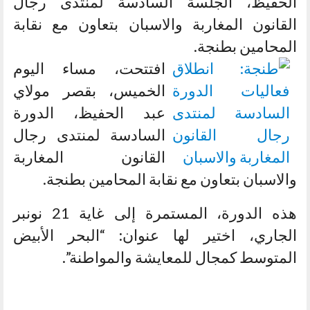
الحفيظ، الجلسة السادسة لمنتدى رجال
القانون المغاربة والاسبان بتعاون مع نقابة
المحامين بطنجة.
افتتحت، مساء اليوم
الخميس، بقصر مولاي
عبد الحفيظ، الدورة
السادسة لمنتدى رجال
القانون المغاربة
والاسبان بتعاون مع نقابة المحامين بطنجة.
هذه الدورة، المستمرة إلى غاية 21 نونبر
الجاري، اختير لها عنوان: “البحر الأبيض
المتوسط كمجال للمعايشة والمواطنة”.