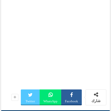
شارك
Twitter
WhatsApp
Facebook