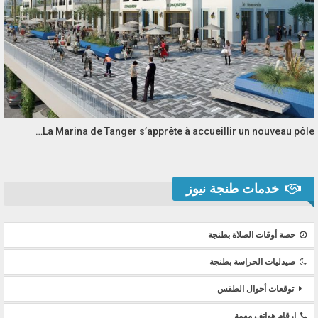
La Marina de Tanger s’apprête à accueillir un nouveau pôle…
خدمات طنجة نيوز
حصة أوقات الصلاة بطنجة
صيدليات الحراسة بطنجة
توقعات أحوال الطقس
ارقام هواتف مهمة