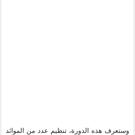
وستعرف هذه الدورة، تنظيم عدد من الموائد