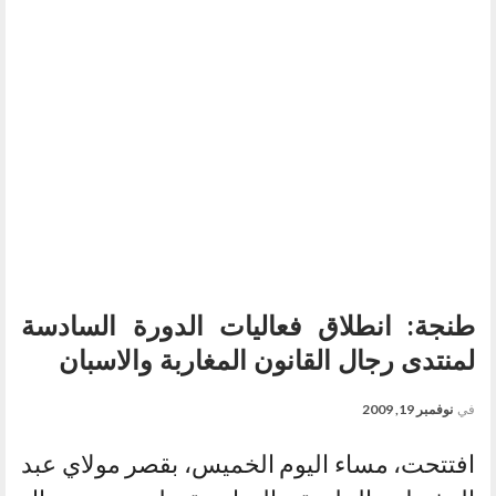
طنجة: انطلاق فعاليات الدورة السادسة
لمنتدى رجال القانون المغاربة والاسبان
في
نوفمبر 19, 2009
افتتحت، مساء اليوم الخميس، بقصر مولاي عبد