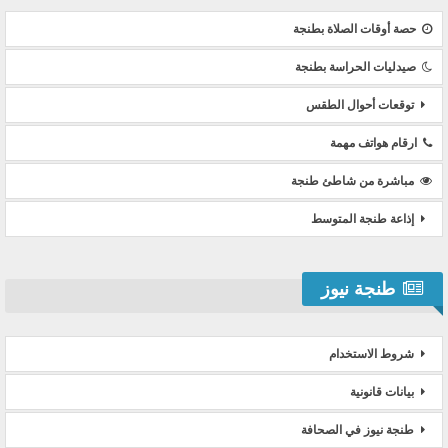
حصة أوقات الصلاة بطنجة
صيدليات الحراسة بطنجة
توقعات أحوال الطقس
ارقام هواتف مهمة
مباشرة من شاطئ طنجة
إذاعة طنجة المتوسط
طنجة نيوز
شروط الاستخدام
بيانات قانونية
طنجة نيوز في الصحافة