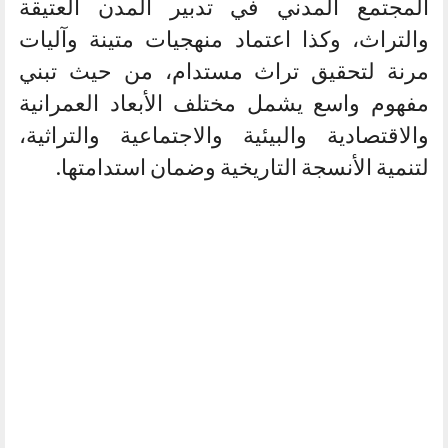
المجتمع المدني في تدبير المدن العتيقة
والتراث، وكذا اعتماد منهجيات متينة وآليات
مرنة لتحقيق تراث مستدام، من حيث تبني
مفهوم واسع يشمل مختلف الأبعاد العمرانية
والاقتصادية والبيئية والاجتماعية والتراثية،
لتنمية الأنسجة التاريخية وضمان استدامتها.