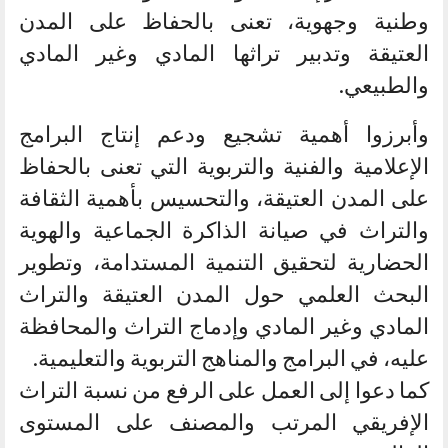
وطنية وجهوية، تعنى بالحفاظ على المدن
العتيقة وتدبير تراثها المادي وغير المادي
والطبيعي.
وأبرزوا أهمية تشجيع ودعم إنتاج البرامج
الإعلامية والفنية والتربوية التي تعنى بالحفاظ
على المدن العتيقة، والتحسيس بأهمية الثقافة
والتراث في صيانة الذاكرة الجماعية والهوية
الحضارية لتحقيق التنمية المستدامة، وتطوير
البحث العلمي حول المدن العتيقة والتراث
المادي وغير المادي وإدماج التراث والمحافظة
عليه، في البرامج والمناهج التربوية والتعليمية.
كما دعوا إلى العمل على الرفع من نسبة التراث
الإفريقي المرتب والمصنف على المستوى