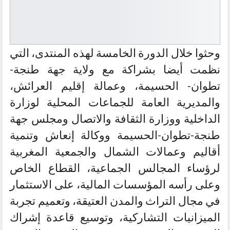
وحثوا خلال الدورة الخامسة لهذه المنتدى، التي
نظمت أيضا بشراكة مع ولاية جهة طنجة-
تطوان- الحسيمة، وعمالة إقليم العرائش،
والمديرية العامة للجماعات المحلية لوزارة
الداخلية ووزارة الثقافة والاتصال ومجلس جهة
طنجة-تطوان-الحسيمة ووكالة إنعاش وتنمية
أقاليم وعمالات الشمال والجمعية المغربية
لرؤساء المجالس الجماعية، القطاع الخاص
وعلى رأسه المؤسسات المالية، على الاستثمار
في مجال التراث والمدن العتيقة، وتعميم تجربة
الميزانيات التشاركية، وتوسيع قاعدة إشراك