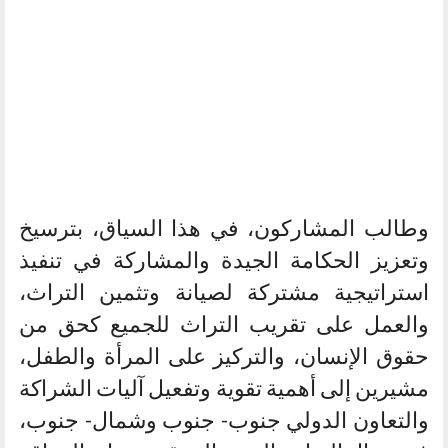
وطالب المشاركون، في هذا السياق، بترسيخ
وتعزيز الحكامة الجيدة والمشاركة في تنفيذ
استراتيجية مشتركة لصيانة وتثمين التراث،
والعمل على تقريب التراث للجميع كحق من
حقوق الإنسان، والتركيز على المرأة والطفل،
مشيرين إلى أهمية تقوية وتفعيل آليات الشراكة
والتعاون الدولي جنوب- جنوب وشمال- جنوب،