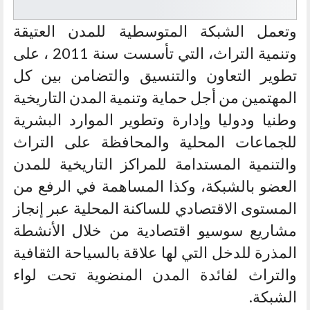
وتعمل الشبكة المتوسطية للمدن العتيقة
وتنمية التراث، التي تأسست سنة 2011 ، على
تطوير التعاون والتنسيق والتضامن بين كل
المهتمين من أجل حماية وتنمية المدن التاريخية
وطنيا ودوليا وإدارة وتطوير الموارد البشرية
للجماعات المحلية والمحافظة على التراث
والتنمية المستدامة للمراكز التاريخية للمدن
العضو بالشبكة، وكذا المساهمة في الرفع من
المستوى الاقتصادي للساكنة المحلية عبر إنجاز
مشاريع سوسيو اقتصادية من خلال الأنشطة
المذرة للدخل التي لها علاقة بالسياحة الثقافية
والتراث لفائدة المدن المنضوية تحت لواء
الشبكة.