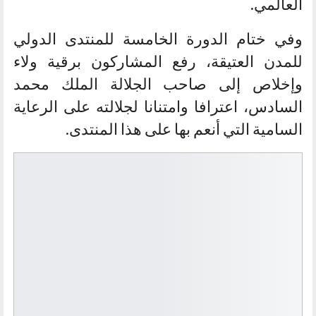
العالمي.
وفي ختام الدورة الخامسة للمنتدى الدولي
للمدن العتيقة، رفع المشاركون برقية ولاء
وإخلاص إلى صاحب الجلالة الملك محمد
السادس، اعترافا وامتنانا لجلالته على الرعاية
السامية التي أنعم بها على هذا المنتدى.