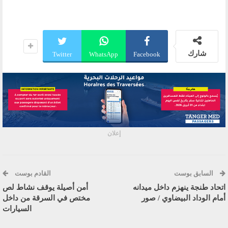
شارك
Twitter
WhatsApp
Facebook
إعلان
السابق بوست
القادم بوست
اتحاد طنجة ينهزم داخل ميدانه
أمن أصيلة يوقف نشاط لص
أمام الوداد البيضاوي / صور
مختص في السرقة من داخل
السيارات