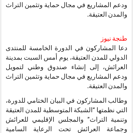
ودعم المشاريع في مجال حماية وتثمين التراث
والمدن العتيقة.
طنجة نيوز
دعا المشاركون في الدورة الخامسة للمنتدى
الدولي للمدن العتيقة، يوم أمس السبت بمدينة
العرائش، إلى إنشاء صندوق وطني لتمويل
ودعم المشاريع في مجال حماية وتثمين التراث
والمدن العتيقة.
وطالب المشاركون في البيان الختامي للدورة،
التي نظمتها “الشبكة المتوسطية للمدن العتيقة
وتنمية التراث” والمجلس الإقليمي للعرائش
وجماعة العرائش تحت الرعاية السامية