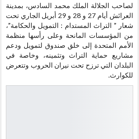
لصاحب الجلالة الملك محمد السادس، بمدينة
العرائش أيام 27 و 28 و 29 أبريل الجاري تحت
شعار ” التراث المستدام : التمويل والحكامة”،
من المؤسسات المانحة وعلى رأسها منظمة
الأمم المتحدة إلى خلق صندوق لتمويل ودعم
مشاريع حماية التراث وتثمينه، وخاصة في
البلدان التي ترزح تحت نيران الحروب وتتعرض
للكوارث.