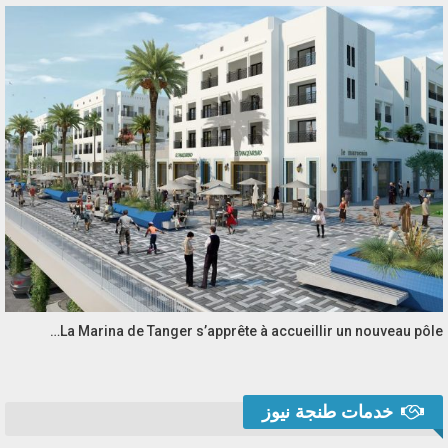
La Marina de Tanger s’apprête à accueillir un nouveau pôle…
خدمات طنجة نيوز