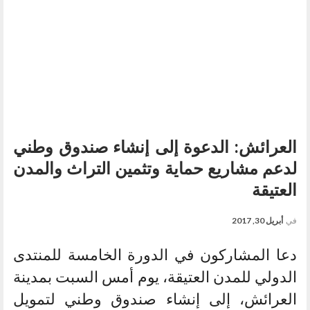
العرائش: الدعوة إلى إنشاء صندوق وطني
لدعم مشاريع حماية وتثمين التراث والمدن
العتيقة
في
أبريل 30, 2017
دعا المشاركون في الدورة الخامسة للمنتدى
الدولي للمدن العتيقة، يوم أمس السبت بمدينة
العرائش، إلى إنشاء صندوق وطني لتمويل