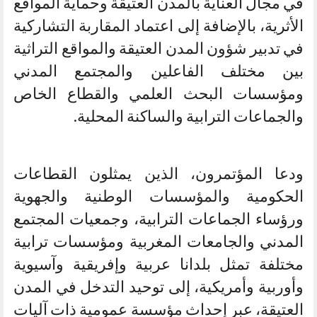
في مجال العناية بالمدن العتيقة وحماية المواقع
الأثرية، بالإضافة إلى اعتماد المقاربة التشاركية
في تدبير شؤون المدن العتيقة والمواقع التراثية
بين مختلف الفاعلين والمجتمع المدني
ومؤسسات البحث العلمي والقطاع الخاص
والجماعات الترابية والساكنة المحلية.
ودعا المؤتمرون، الذين يمثلون القطاعات
الحكومية والمؤسسات الوطنية والجهوية
ورؤساء الجماعات الترابية، وجمعيات المجتمع
المدني والجامعات المغربية ومؤسسات ترابية
مختلفة تمثل بلدانا عربية وإفريقية وآسيوية
وأوربية وأمريكية، إلى توحيد التدخل في المدن
العتيقة، عبر إحداث مؤسسة عمومية ذات آليات