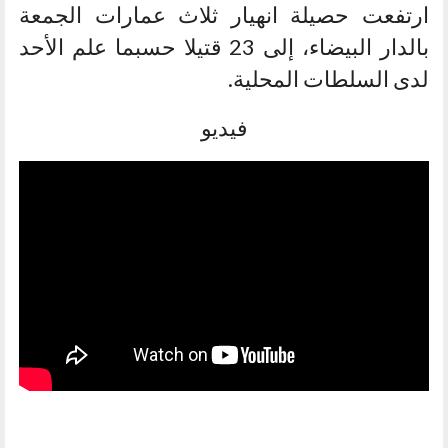
ارتفعت حصيلة انهيار ثلاث عمارات الجمعة
بالدار البيضاء، إلى 23 قتيلا حسبما علم الأحد
لدى السلطات المحلية.
فيديو