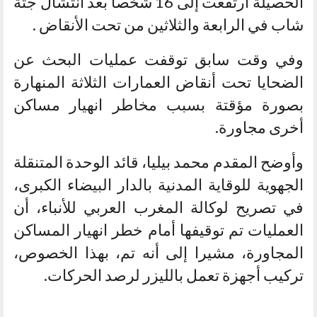
الحصيلة ارتفعت إلى 16 شخصا بعد انتشال جثة
شاب في الرابعة والثلاثين من تحت الأنقاض .
وفي وقت سابق توقفت عمليات البحث عن
الضحايا تحت أنقاض العمارات الثلاثة المنهارة
بصورة مؤقتة بسبب مخاطر انهيار مساكن
أخرى مجاورة.
وأوضح المقدم محمد بيليا، قائد الوحدة المتنقلة
الجهوية للوقاية المدنية بالدار البيضاء الكبرى،
في تصريح لوكالة المغرب العربي للأنباء، أن
العمليات تم توقيفها أمام خطر انهيار المساكن
المجاورة، مشيرا إلى أنه تم، بهذا الخصوص،
تركيب أجهزة تعمل بالليزر لرصد الحركات.