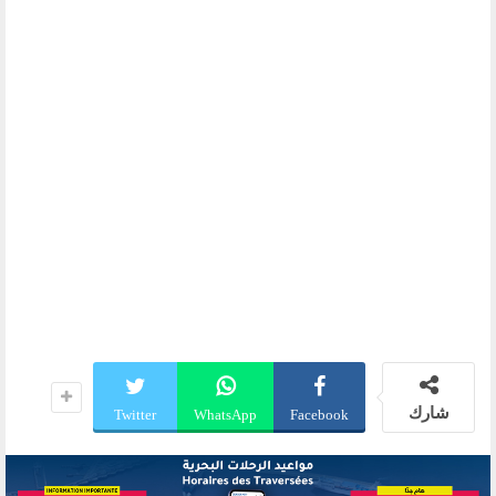
شارك
Twitter
WhatsApp
Facebook