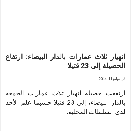
انهيار ثلاث عمارات بالدار البيضاء: ارتفاع
الحصيلة إلى 23 قتيلا
في
يوليو 11, 2014
ارتفعت حصيلة انهيار ثلاث عمارات الجمعة
بالدار البيضاء، إلى 23 قتيلا حسبما علم الأحد
لدى السلطات المحلية.