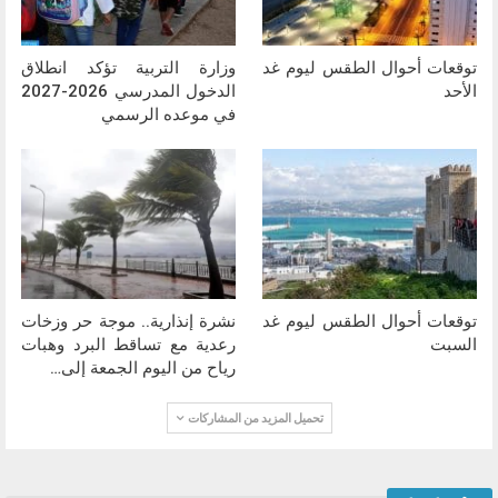
توقعات أحوال الطقس ليوم غد
وزارة التربية تؤكد انطلاق
الأحد
الدخول المدرسي 2026-2027
في موعده الرسمي
توقعات أحوال الطقس ليوم غد
نشرة إنذارية.. موجة حر وزخات
السبت
رعدية مع تساقط البرد وهبات
رياح من اليوم الجمعة إلى…
تحميل المزيد من المشاركات