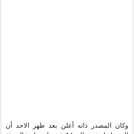
وكان المصدر ذاته أعلن بعد ظهر الاحد أن