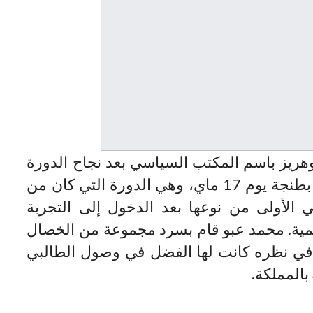
هريز باسم المكتب السياسي بعد نجاح الدورة
العادية للمجلس الوطني التي تم عقدها بطنجة يوم 17 ماي، وهي الدورة التي كان من
 الأولى من نوعها بعد الدخول إلى التجربة
تنمية. محمد عبو قام بسرد مجموعة من الخصال
ي في نظره كانت لها الفضل في وصول الطالبي
بالمملكة.