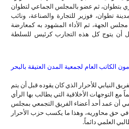
 بتطوان، ثم عضو بالمجلس الجماعي لتطوان
نة تطوان، فوزير للتجارة والصناعة، ونائب
مجلس الجهة، ثم الأداء المشهود به كمعارضة
قبل أن يتوج كل هذه التجارب كرئيس للسلطة
ون الكاتب العام لجمعية المدن العتيقة بالبحر
يق النيابي للأحرار الذي كان يقوده قبل أن يتم
 مع التوجهات الأخلاقية التي يطالب بها الرأي
مي أن عمد أحد أعضاء الفريق التجمعي بمجلس
ة في حق محاوريه، وهذا ما يكسب حزب الأحرار
بي العلمي دائماً.