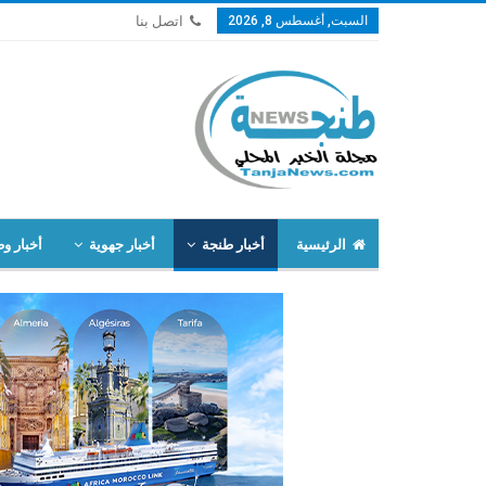
السبت, أغسطس 8, 2026
اتصل بنا
الرئيسية
أخبار طنجة
أخبار جهوية
أخبار وط