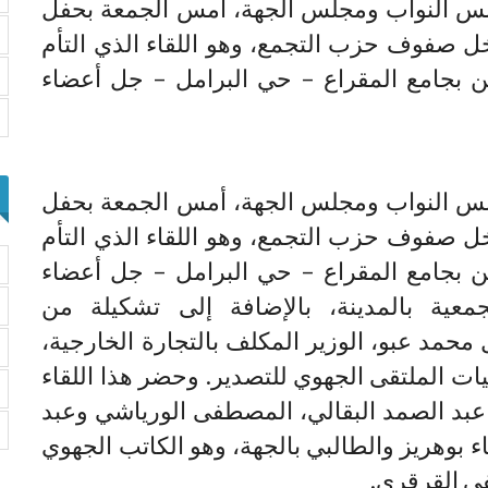
س النواب ومجلس الجهة، أمس الجمعة بحفل
 صفوف حزب التجمع، وهو اللقاء الذي التأم
ن بجامع المقراع – حي البرامل – جل أعضاء
س النواب ومجلس الجهة، أمس الجمعة بحفل
 صفوف حزب التجمع، وهو اللقاء الذي التأم
ن بجامع المقراع – حي البرامل – جل أعضاء
معية بالمدينة، بالإضافة إلى تشكيلة من
محمد عبو، الوزير المكلف بالتجارة الخارجية،
يات الملتقى الجهوي للتصدير. وحضر هذا اللقاء
بد الصمد البقالي، المصطفى الورياشي وعبد
 بوهريز والطالبي بالجهة، وهو الكاتب الجهوي
فى القرقري.