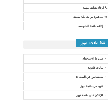
ارقام هواتف مهمة
مباشرة من شاطئ طنجة
إذاعة طنجة المتوسط
طنجة نيوز
شروط الاستخدام
بيانات قانونية
طنجة نيوز في الصحافة
تنويه من طنجة نيوز
للإعلان على طنجة نيوز