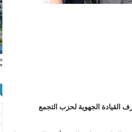
au
e…
ف القيادة الجهوية لحزب التجمع