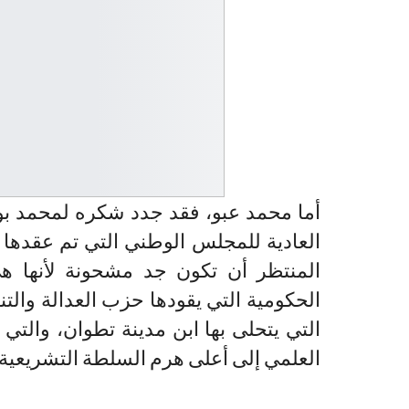
أما محمد عبو، فقد جدد شكره لمحمد بو
المنتظر أن تكون جد مشحونة لأنها هي
الحكومية التي يقودها حزب العدالة وال
التي يتحلى بها ابن مدينة تطوان، والت
العلمي إلى أعلى هرم السلطة التشريعية 