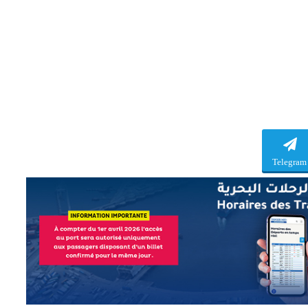
Telegram