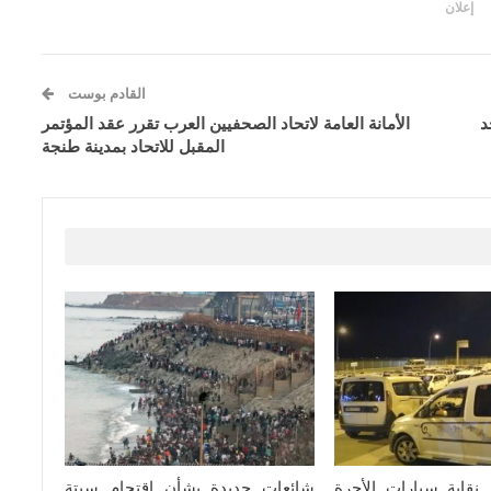
إعلان
القادم بوست
د
الأمانة العامة لاتحاد الصحفيين العرب تقرر عقد المؤتمر
المقبل للاتحاد بمدينة طنجة
 نقابة سيارات الأجرة
شائعات جديدة بشأن اقتحام سبتة