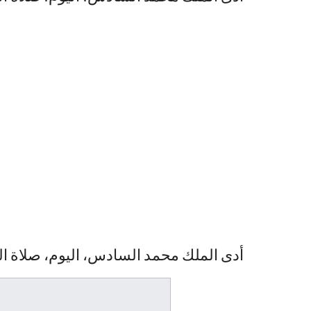
أدى الملك محمد السادس، اليوم، صلاة 