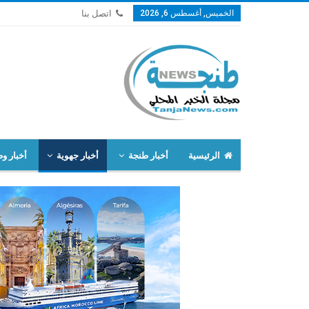
الخميس, أغسطس 6, 2026
اتصل بنا
الرئيسية
أخبار طنجة
أخبار جهوية
أخبار وط