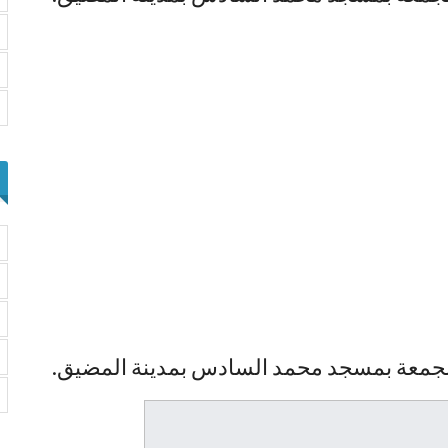
الجمعة بمسجد محمد السادس بمدينة المضيق.