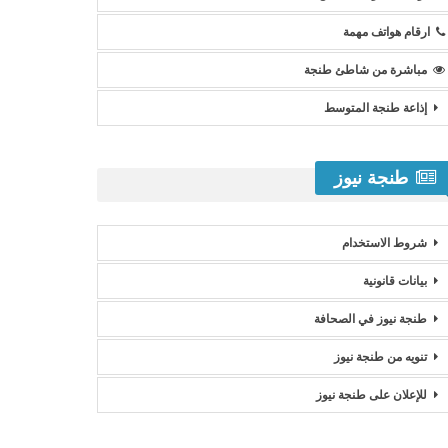
ارقام هواتف مهمة
مباشرة من شاطئ طنجة
إذاعة طنجة المتوسط
طنجة نيوز
شروط الاستخدام
بيانات قانونية
طنجة نيوز في الصحافة
تنويه من طنجة نيوز
للإعلان على طنجة نيوز