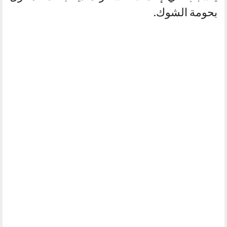
بحومة الشوك.