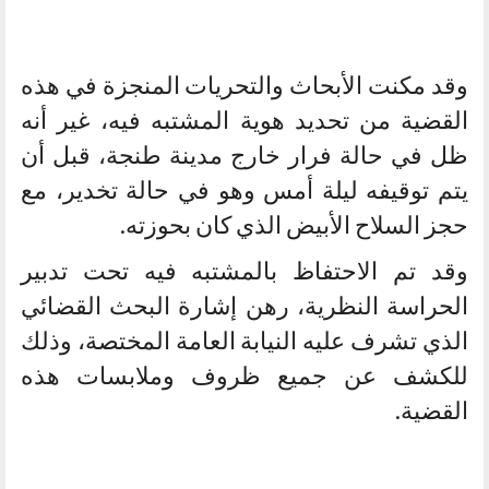
وقد مكنت الأبحاث والتحريات المنجزة في هذه
القضية من تحديد هوية المشتبه فيه، غير أنه
ظل في حالة فرار خارج مدينة طنجة، قبل أن
يتم توقيفه ليلة أمس وهو في حالة تخدير، مع
حجز السلاح الأبيض الذي كان بحوزته.
وقد تم الاحتفاظ بالمشتبه فيه تحت تدبير
الحراسة النظرية، رهن إشارة البحث القضائي
الذي تشرف عليه النيابة العامة المختصة، وذلك
للكشف عن جميع ظروف وملابسات هذه
القضية.