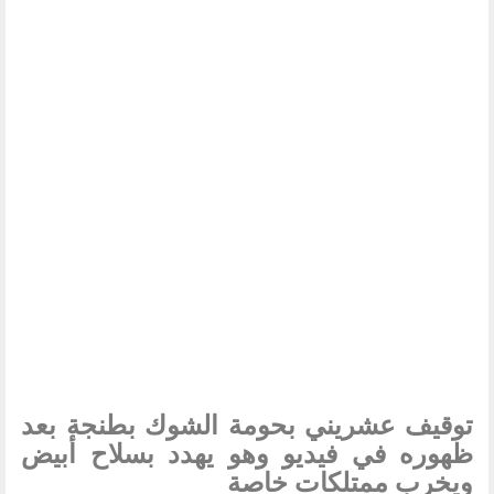
توقيف عشريني بحومة الشوك بطنجة بعد
ظهوره في فيديو وهو يهدد بسلاح أبيض
ويخرب ممتلكات خاصة