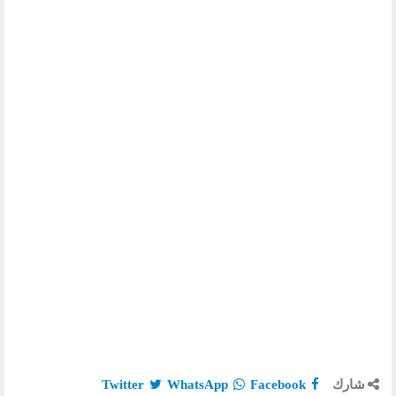
شارك
Twitter
WhatsApp
Facebook