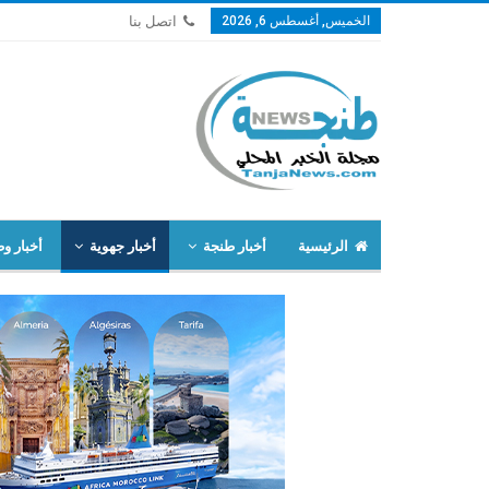
الخميس, أغسطس 6, 2026
اتصل بنا
الرئيسية
أخبار طنجة
أخبار جهوية
أخبار وط