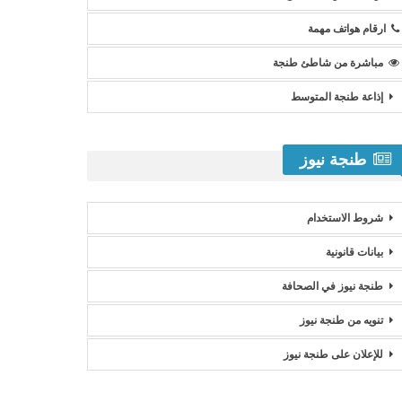
ارقام هواتف مهمة
مباشرة من شاطئ طنجة
إذاعة طنجة المتوسط
طنجة نيوز
شروط الاستخدام
بيانات قانونية
طنجة نيوز في الصحافة
تنويه من طنجة نيوز
للإعلان على طنجة نيوز