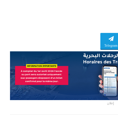
Telegram
إعلان