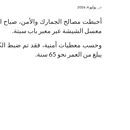
في
يوليو 4, 2026
معسل الشيشة عبر معبر باب سبتة.
وحسب معطيات أمنية، فقد تم ضبط الكم
يبلغ من العمر نحو 65 سنة.