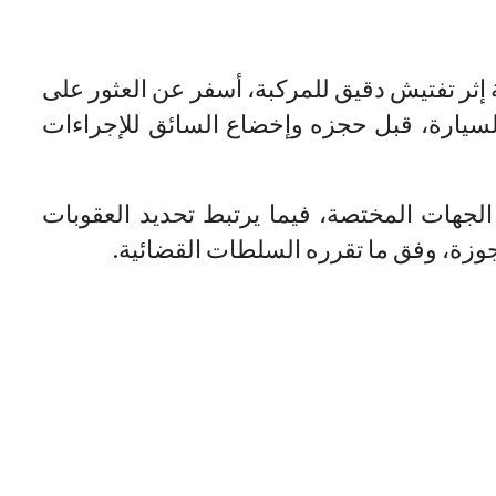
 إثر تفتيش دقيق للمركبة، أسفر عن العثور على
سيارة، قبل حجزه وإخضاع السائق للإجراءات
جهات المختصة، فيما يرتبط تحديد العقوبات
جوزة، وفق ما تقرره السلطات القضائية.