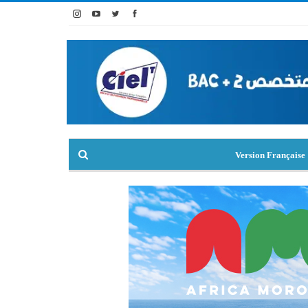
Version Française